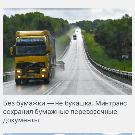
Без бумажки — не букашка. Минтранс
сохранил бумажные перевозочные
документы