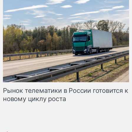
Рынок телематики в России готовится к
новому циклу роста