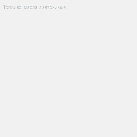
Топливо, масла и автохимия