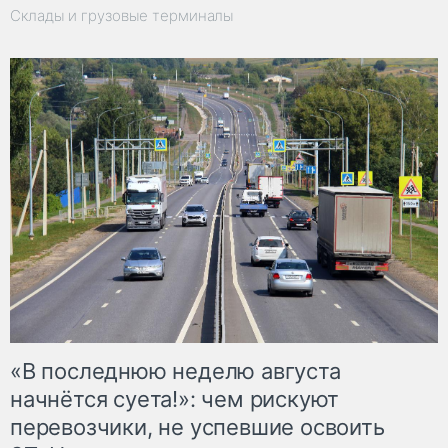
Склады и грузовые терминалы
«В последнюю неделю августа
начнётся суета!»: чем рискуют
перевозчики, не успевшие освоить