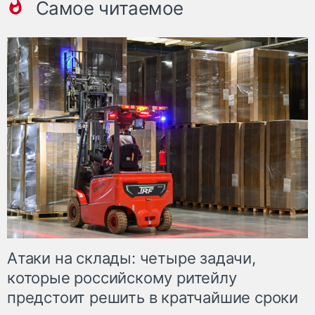
Самое читаемое
Атаки на склады: четыре задачи,
которые российскому ритейлу
предстоит решить в кратчайшие сроки