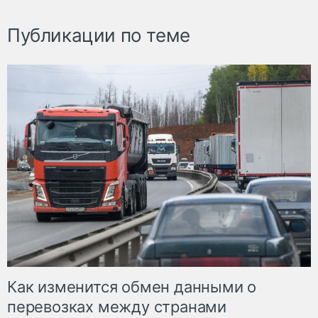
Публикации по теме
Как изменится обмен данными о
перевозках между странами