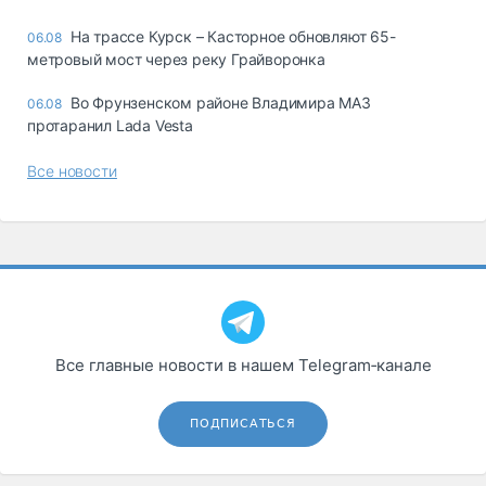
На трассе Курск – Касторное обновляют 65-
06.08
метровый мост через реку Грайворонка
Во Фрунзенском районе Владимира МАЗ
06.08
протаранил Lada Vesta
Все новости
Все главные новости в нашем Telegram‑канале
ПОДПИСАТЬСЯ