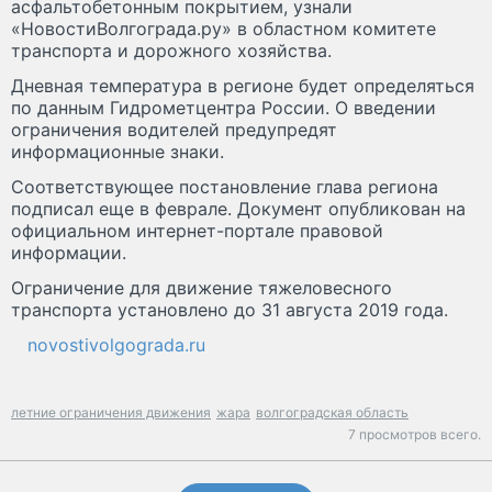
асфальтобетонным покрытием, узнали
«НовостиВолгограда.ру» в областном комитете
транспорта и дорожного хозяйства.
Дневная температура в регионе будет определяться
по данным Гидрометцентра России. О введении
ограничения водителей предупредят
информационные знаки.
Соответствующее постановление глава региона
подписал еще в феврале. Документ опубликован на
официальном интернет-портале правовой
информации.
Ограничение для движение тяжеловесного
транспорта установлено до 31 августа 2019 года.
novostivolgograda.ru
летние ограничения движения
жара
волгоградская область
7 просмотров всего.