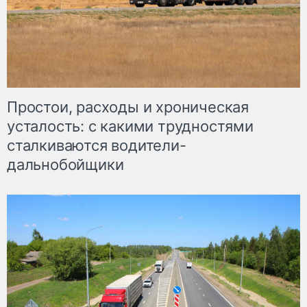
Простои, расходы и хроническая
усталость: с какими трудностями
сталкиваются водители-
дальнобойщики