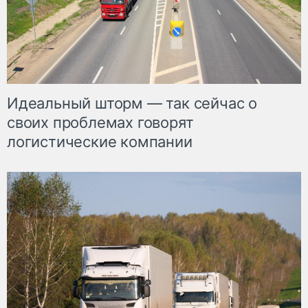
Идеальный шторм — так сейчас о
своих проблемах говорят
логистические компании