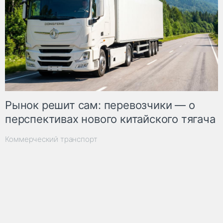
Рынок решит сам: перевозчики — о
перспективах нового китайского тягача
Коммерческий транспорт