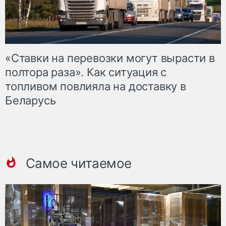
«Ставки на перевозки могут вырасти в
полтора раза». Как ситуация с
топливом повлияла на доставку в
Беларусь
Самое читаемое