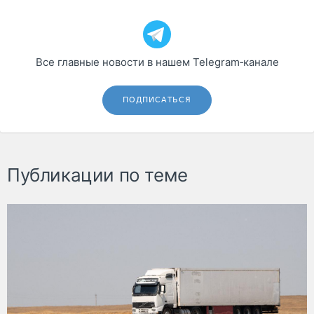
Все главные новости в нашем Telegram‑канале
ПОДПИСАТЬСЯ
Публикации по теме