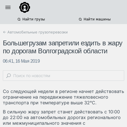
Найти грузы
Найти машины
← Автомобильные грузоперевозки
Большегрузам запретили ездить в жару
по дорогам Волгоградской области
06:41, 16 Мая 2019
Со следующей недели в регионе начнет действовать
ограничение на передвижение тяжеловесного
транспорта при температуре выше 32°С.
В сильную жару запрет станет действовать с 10:00
до 22:00 на автомобильных дорогах регионального
или межмуниципального значения с