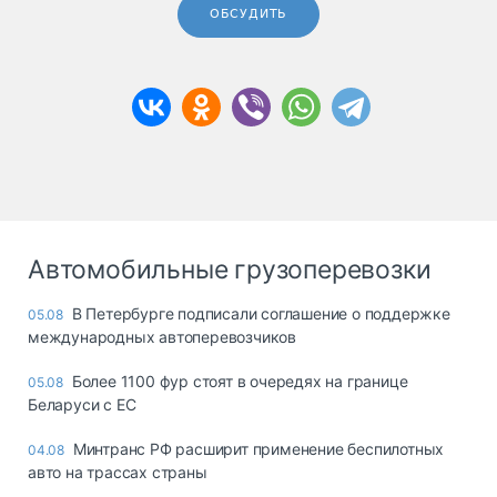
ОБСУДИТЬ
Автомобильные грузоперевозки
В Петербурге подписали соглашение о поддержке
05.08
международных автоперевозчиков
Более 1100 фур стоят в очередях на границе
05.08
Беларуси с ЕС
Минтранс РФ расширит применение беспилотных
04.08
авто на трассах страны