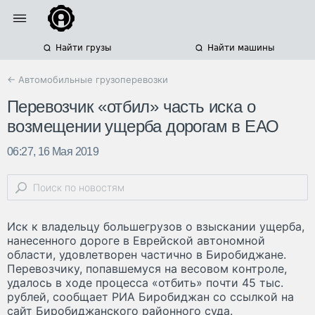
Найти грузы
Найти машины
← Автомобильные грузоперевозки
Перевозчик «отбил» часть иска о
возмещении ущерба дорогам в ЕАО
06:27, 16 Мая 2019
Иск к владельцу большегрузов о взыскании ущерба,
нанесенного дороге в Еврейской автономной
области, удовлетворен частично в Биробиджане.
Перевозчику, попавшемуся на весовом контроле,
удалось в ходе процесса «отбить» почти 45 тыс.
рублей, сообщает РИА Биробиджан со ссылкой на
сайт Биробиджанского районного суда.