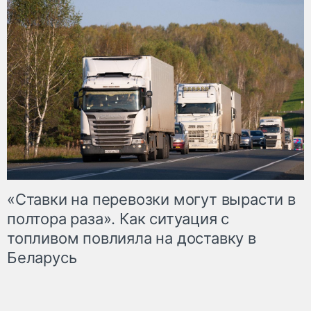
«Ставки на перевозки могут вырасти в
полтора раза». Как ситуация с
топливом повлияла на доставку в
Беларусь