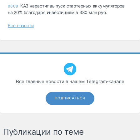
КАЗ нарастит выпуск стартерных аккумуляторов
08.08
на 20% благодаря инвестициям в 380 млн руб.
Все новости
Все главные новости в нашем Telegram‑канале
ПОДПИСАТЬСЯ
Публикации по теме