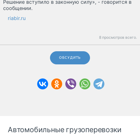
Решение вступило в законную силу», - говорится в
сообщении.
riabir.ru
8 просмотров всего.
ОБСУДИТЬ
Автомобильные грузоперевозки