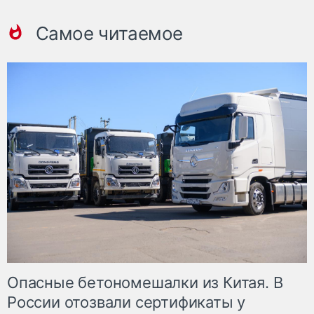
Самое читаемое
Опасные бетономешалки из Китая. В
России отозвали сертификаты у