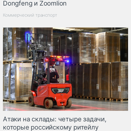
Dongfeng и Zoomlion
Коммерческий транспорт
Атаки на склады: четыре задачи,
которые российскому ритейлу