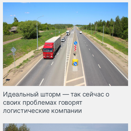
Идеальный шторм — так сейчас о
своих проблемах говорят
логистические компании