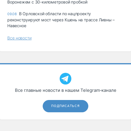
Воронежем с 30-километровой пробкой
В Орловской области по нацпроекту
09.08
реконструируют мост через Кшень на трассе Ливны –
Навесное
Все новости
Все главные новости в нашем Telegram‑канале
ПОДПИСАТЬСЯ