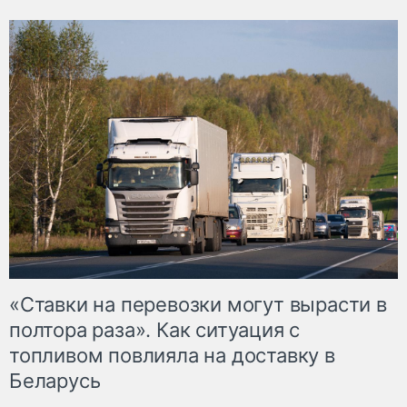
«Ставки на перевозки могут вырасти в
полтора раза». Как ситуация с
топливом повлияла на доставку в
Беларусь