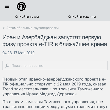
Найти грузы
Найти машины
← Автомобильные грузоперевозки
Иран и Азербайджан запустят первую
фазу проекта e-TIR в ближайшее время
04:28, 17 Мая 2019
Первый этап иранско-азербайджанского проекта e-
TIR официально стартует с 22 мая 2019 года, сказал
Trend заместитель главы по транзиту Таможенного
управления Ирана Маджид Дерахшан.
По словам замглавы Таможенного управления, все
транзитные операции между двумя странами станут