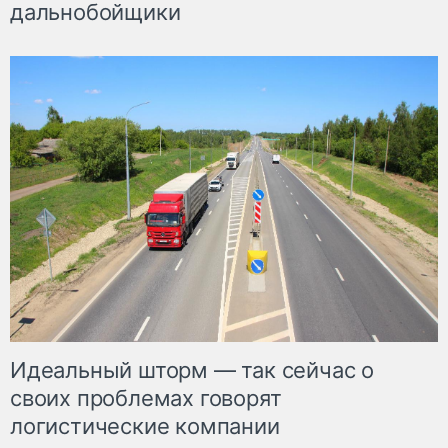
дальнобойщики
Идеальный шторм — так сейчас о
своих проблемах говорят
логистические компании