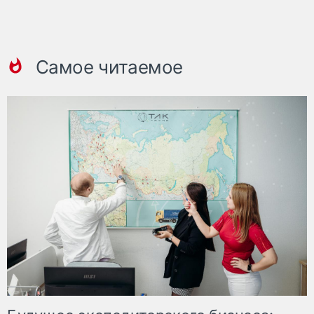
Самое читаемое