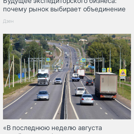
Будущее экспедиторского бизнеса:
почему рынок выбирает объединение
Дзен
«В последнюю неделю августа