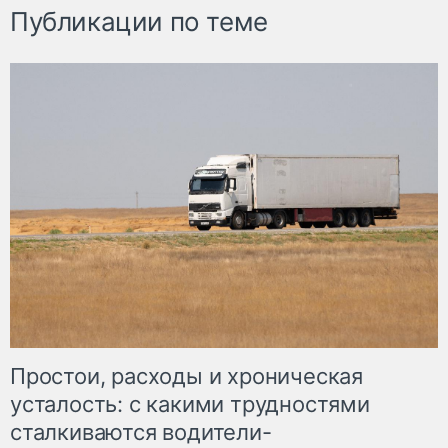
Публикации по теме
Простои, расходы и хроническая
усталость: с какими трудностями
сталкиваются водители-