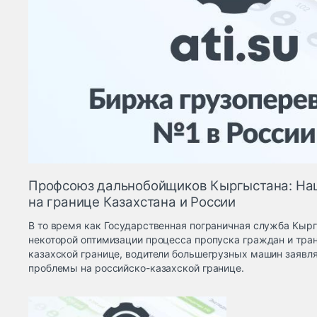
Профсоюз дальнобойщиков Кыргыстана: На
на границе Казахстана и России
В то время как Государственная пограничная служба Кыр
некоторой оптимизации процесса пропуска граждан и тра
казахской границе, водители большегрузных машин заявля
проблемы на российско-казахской границе.