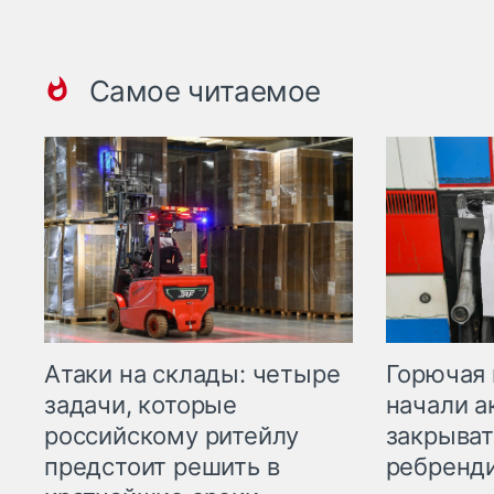
Самое читаемое
Горючая 
Атаки на склады: четыре
начали а
задачи, которые
закрыват
российскому ритейлу
ребренд
предстоит решить в