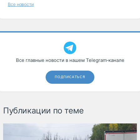
Все новости
Все главные новости в нашем Telegram‑канале
ПОДПИСАТЬСЯ
Публикации по теме