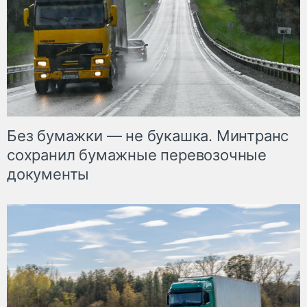
Без бумажки — не букашка. Минтранс
сохранил бумажные перевозочные
документы