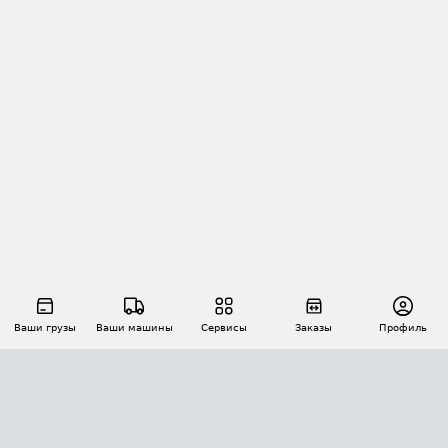
Ваши грузы
Ваши машины
Сервисы
Заказы
Профиль