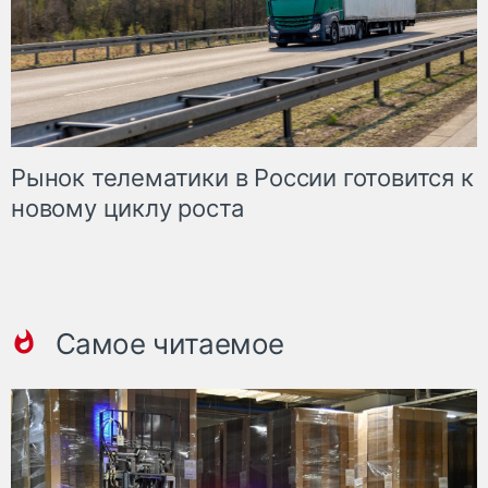
Рынок телематики в России готовится к
новому циклу роста
Самое читаемое