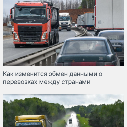
Как изменится обмен данными о
перевозках между странами