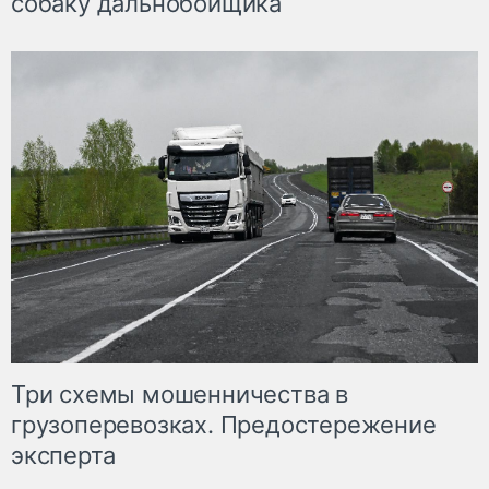
собаку дальнобойщика
Три схемы мошенничества в
грузоперевозках. Предостережение
эксперта