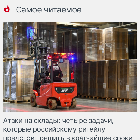
Самое читаемое
Атаки на склады: четыре задачи,
которые российскому ритейлу
предстоит решить в кратчайшие сроки