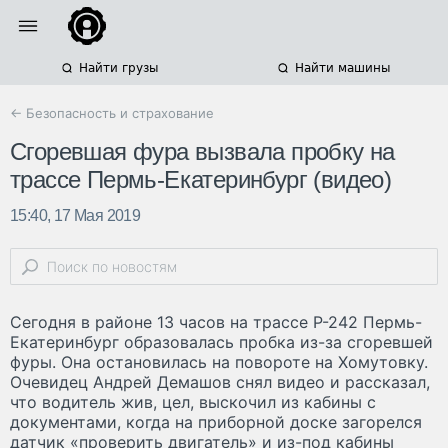
Найти грузы
Найти машины
← Безопасность и страхование
Сгоревшая фура вызвала пробку на
трассе Пермь-Екатеринбург (видео)
15:40, 17 Мая 2019
Сегодня в районе 13 часов на трассе Р-242 Пермь-
Екатеринбург образовалась пробка из-за сгоревшей
фуры. Она остановилась на повороте на Хомутовку.
Очевидец Андрей Демашов снял видео и рассказал,
что водитель жив, цел, выскочил из кабины с
документами, когда на приборной доске загорелся
датчик «проверить двигатель» и из-под кабины