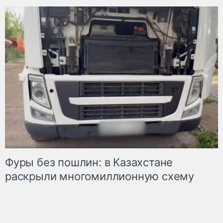
Фуры без пошлин: в Казахстане
раскрыли многомиллионную схему