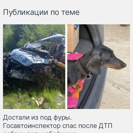
Публикации по теме
Достали из под фуры.
Госавтоинспектор спас после ДТП