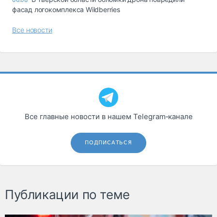
фасад логокомплекса Wildberries
Все новости
Все главные новости в нашем Telegram‑канале
ПОДПИСАТЬСЯ
Публикации по теме