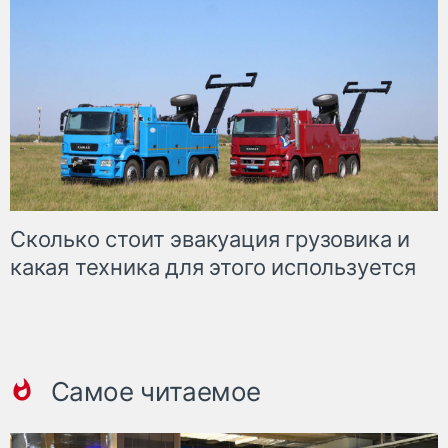
Сколько стоит эвакуация грузовика и
какая техника для этого используется
Самое читаемое