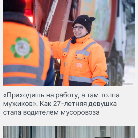
«Приходишь на работу, а там толпа
мужиков». Как 27-летняя девушка
стала водителем мусоровоза