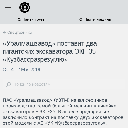
Найти грузы
Найти машины
← Спецтехника
«Уралмашзавод» поставит два
гигантских экскаватора ЭКГ-35
«Кузбассразрезуглю»
03:14, 17 Мая 2019
ПАО «Уралмашзавод» (УЗТМ) начал серийное
производство самой большой машины в линейке
экскаваторов – ЭКГ-35. В апреле предприятие
заключило контракт на поставку двух экскаваторов
этой модели с АО «УК «Кузбассразрезуголь».