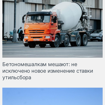
Бетономешалкам мешают: не
исключено новое изменение ставки
утильсбора