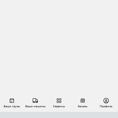
Ваши грузы
Ваши машины
Сервисы
Заказы
Профиль