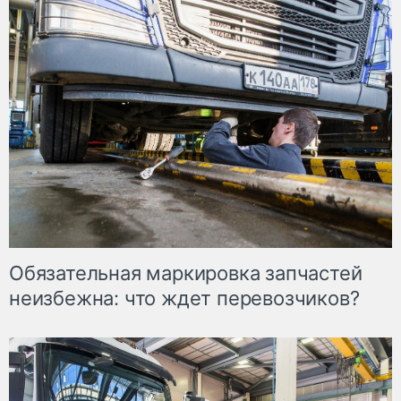
Обязательная маркировка запчастей
неизбежна: что ждет перевозчиков?