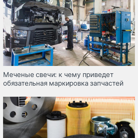
Меченые свечи: к чему приведет
обязательная маркировка запчастей