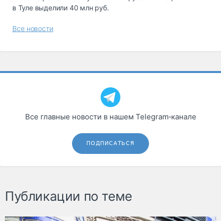
в Туле выделили 40 млн руб.
Все новости
Все главные новости в нашем Telegram‑канале
ПОДПИСАТЬСЯ
Публикации по теме