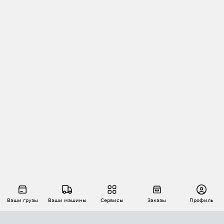
Ваши грузы
Ваши машины
Сервисы
Заказы
Профиль