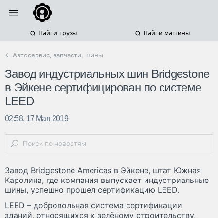
Найти грузы
Найти машины
← Автосервис, запчасти, шины
Завод индустриальных шин Bridgestone
в Эйкене сертифицирован по системе
LEED
02:58, 17 Мая 2019
Завод Bridgestone Americas в Эйкене, штат Южная
Каролина, где компания выпускает индустриальные
шины, успешно прошел сертификацию LEED.
LEED – добровольная система сертификации
зданий, относящихся к зелёному строительству,