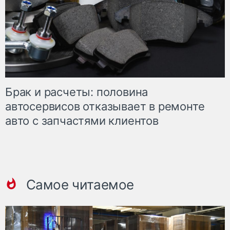
Брак и расчеты: половина
автосервисов отказывает в ремонте
авто с запчастями клиентов
Самое читаемое