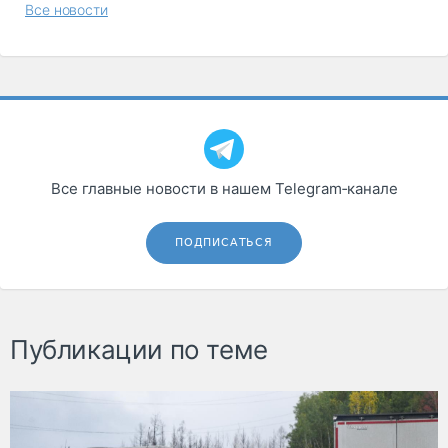
Все новости
Все главные новости в нашем Telegram‑канале
ПОДПИСАТЬСЯ
Публикации по теме