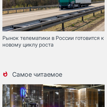
Рынок телематики в России готовится к
новому циклу роста
Самое читаемое