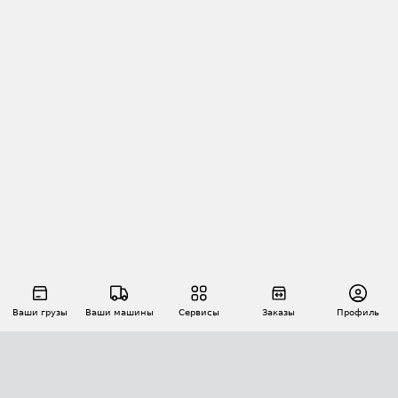
Ваши грузы
Ваши машины
Сервисы
Заказы
Профиль