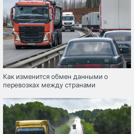
Как изменится обмен данными о
перевозках между странами