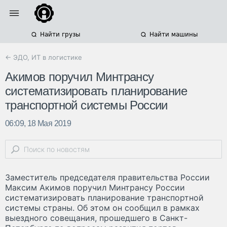
Найти грузы
Найти машины
← ЭДО, ИТ в логистике
Акимов поручил Минтрансу
систематизировать планирование
транспортной системы России
06:09, 18 Мая 2019
Заместитель председателя правительства России
Максим Акимов поручил Минтрансу России
систематизировать планирование транспортной
системы страны. Об этом он сообщил в рамках
выездного совещания, прошедшего в Санкт-