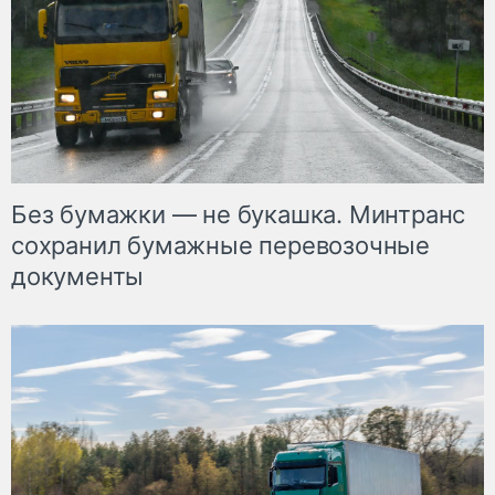
Без бумажки — не букашка. Минтранс
сохранил бумажные перевозочные
документы