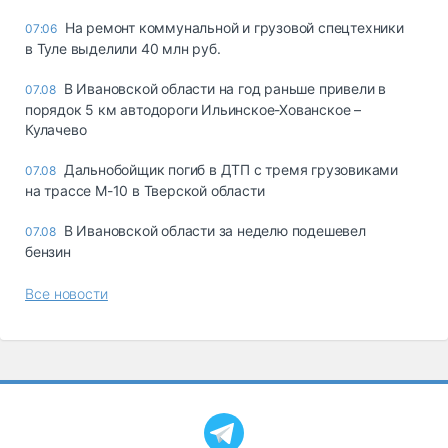
На ремонт коммунальной и грузовой спецтехники
07:06
в Туле выделили 40 млн руб.
В Ивановской области на год раньше привели в
07.08
порядок 5 км автодороги Ильинское-Хованское –
Кулачево
Дальнобойщик погиб в ДТП с тремя грузовиками
07.08
на трассе М-10 в Тверской области
В Ивановской области за неделю подешевел
07.08
бензин
Все новости