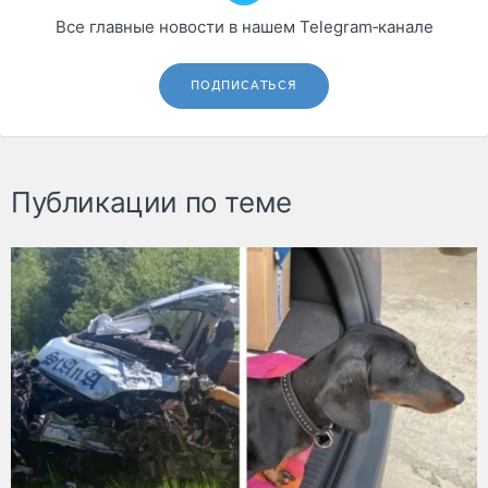
Все главные новости в нашем Telegram‑канале
ПОДПИСАТЬСЯ
Публикации по теме