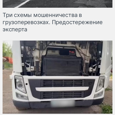
Три схемы мошенничества в
грузоперевозках. Предостережение
эксперта