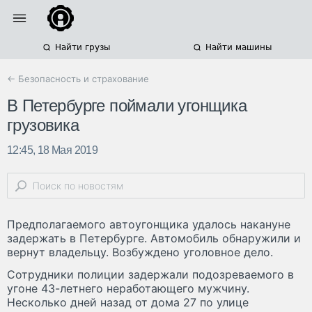
Найти грузы
Найти машины
← Безопасность и страхование
В Петербурге поймали угонщика
грузовика
12:45, 18 Мая 2019
Предполагаемого автоугонщика удалось накануне
задержать в Петербурге. Автомобиль обнаружили и
вернут владельцу. Возбуждено уголовное дело.
Сотрудники полиции задержали подозреваемого в
угоне 43-летнего неработающего мужчину.
Несколько дней назад от дома 27 по улице