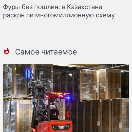
Фуры без пошлин: в Казахстане
раскрыли многомиллионную схему
Самое читаемое