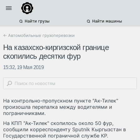
Найти грузы
Найти машины
← Автомобильные грузоперевозки
На казахско-киргизской границе
скопились десятки фур
15:32, 19 Мая 2019
На контрольно-пропускном пункте "Ак-Тилек"
произошла перепалка между водителями и
пограничниками.
На КПП "Ак-Тилек" скопилось около 50 фур,
сообщили корреспонденту Sputnik Кыргызстан в
Государственной пограничной службе КР.