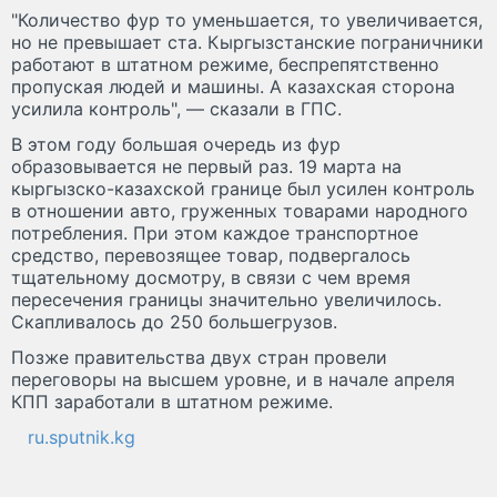
"Количество фур то уменьшается, то увеличивается,
но не превышает ста. Кыргызстанские пограничники
работают в штатном режиме, беспрепятственно
пропуская людей и машины. А казахская сторона
усилила контроль", — сказали в ГПС.
В этом году большая очередь из фур
образовывается не первый раз. 19 марта на
кыргызско-казахской границе был усилен контроль
в отношении авто, груженных товарами народного
потребления. При этом каждое транспортное
средство, перевозящее товар, подвергалось
тщательному досмотру, в связи с чем время
пересечения границы значительно увеличилось.
Скапливалось до 250 большегрузов.
Позже правительства двух стран провели
переговоры на высшем уровне, и в начале апреля
КПП заработали в штатном режиме.
ru.sputnik.kg