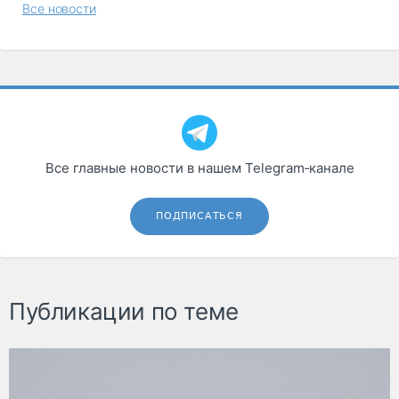
Все новости
Все главные новости в нашем Telegram‑канале
ПОДПИСАТЬСЯ
Публикации по теме