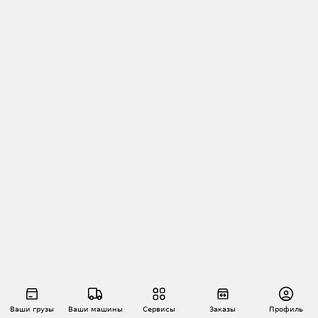
Ваши грузы
Ваши машины
Сервисы
Заказы
Профиль