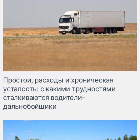
Простои, расходы и хроническая
усталость: с какими трудностями
сталкиваются водители-
дальнобойщики