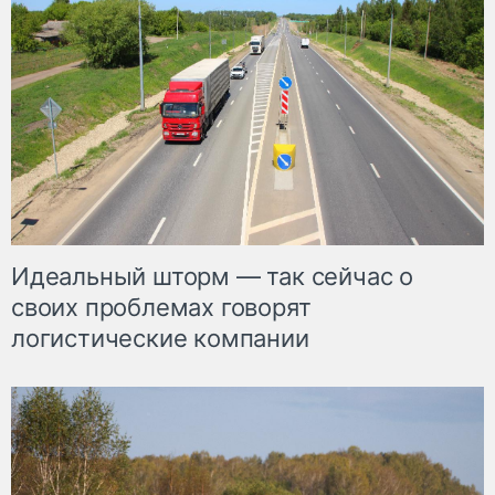
Идеальный шторм — так сейчас о
своих проблемах говорят
логистические компании