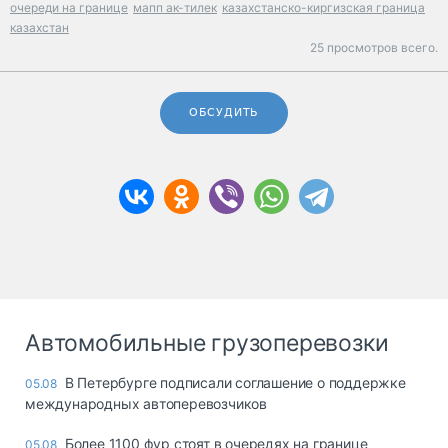
очереди на границе
мапп ак-тилек
казахстанско-киргизская граница
казахстан
25 просмотров всего.
ОБСУДИТЬ
Автомобильные грузоперевозки
В Петербурге подписали соглашение о поддержке
05.08
международных автоперевозчиков
Более 1100 фур стоят в очередях на границе
05.08