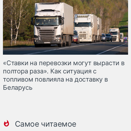
«Ставки на перевозки могут вырасти в
полтора раза». Как ситуация с
топливом повлияла на доставку в
Беларусь
Самое читаемое