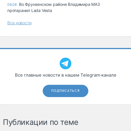
Во Фрунзенском районе Владимира МАЗ
06.08
протаранил Lada Vesta
Все новости
Все главные новости в нашем Telegram‑канале
ПОДПИСАТЬСЯ
Публикации по теме