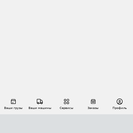
Ваши грузы
Ваши машины
Сервисы
Заказы
Профиль