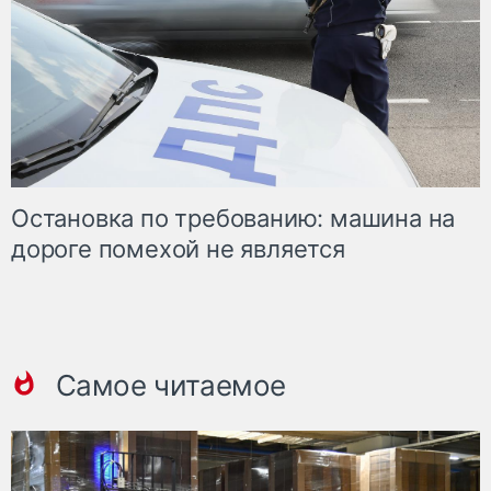
Остановка по требованию: машина на
дороге помехой не является
Самое читаемое