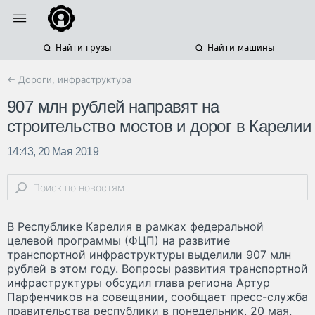
Найти грузы
Найти машины
← Дороги, инфраструктура
907 млн рублей направят на
строительство мостов и дорог в Карелии
14:43, 20 Мая 2019
В Республике Карелия в рамках федеральной
целевой программы (ФЦП) на развитие
транспортной инфраструктуры выделили 907 млн
рублей в этом году. Вопросы развития транспортной
инфраструктуры обсудил глава региона Артур
Парфенчиков на совещании, сообщает пресс-служба
правительства республики в понедельник, 20 мая.