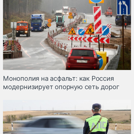
Монополия на асфальт: как Россия
модернизирует опорную сеть дорог