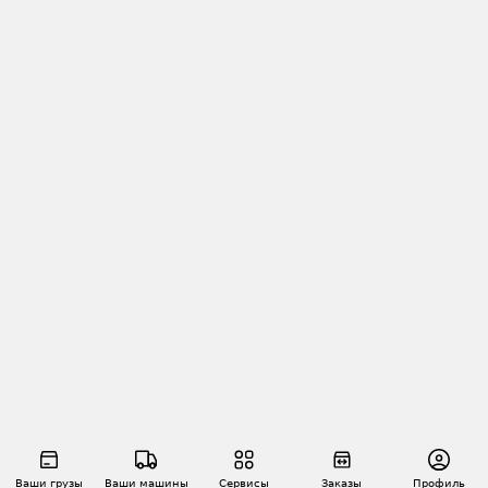
Ваши грузы
Ваши машины
Сервисы
Заказы
Профиль