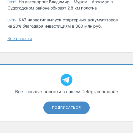
На автодороге Владимир – Муром – Арзамас в
08:15
Судогодском районе обновят 2,8 км полотна
КАЗ нарастит выпуск стартерных аккумуляторов
07:19
на 20% благодаря инвестициям в 380 млн руб.
Все новости
Все главные новости в нашем Telegram‑канале
ПОДПИСАТЬСЯ