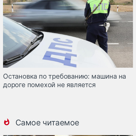
Остановка по требованию: машина на
дороге помехой не является
Самое читаемое