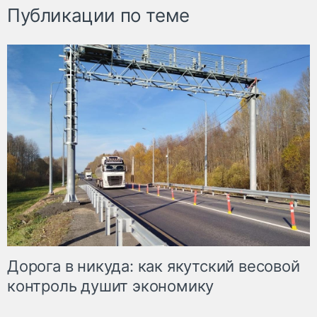
Публикации по теме
Дорога в никуда: как якутский весовой
контроль душит экономику