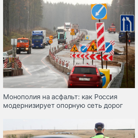
Монополия на асфальт: как Россия
модернизирует опорную сеть дорог