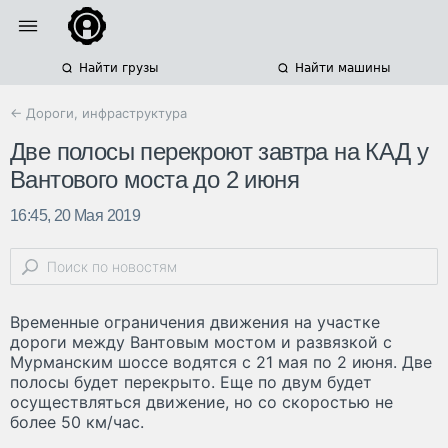
Найти грузы
Найти машины
← Дороги, инфраструктура
Две полосы перекроют завтра на КАД у
Вантового моста до 2 июня
16:45, 20 Мая 2019
Временные ограничения движения на участке
дороги между Вантовым мостом и развязкой с
Мурманским шоссе водятся с 21 мая по 2 июня. Две
полосы будет перекрыто. Еще по двум будет
осуществляться движение, но со скоростью не
более 50 км/час.