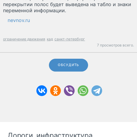
перекрытии полос будет выведена на табло и знаки
переменной информации.
nevnov.ru
ограничение движения
кад
санкт-петербург
7 просмотров всего.
ОБСУДИТЬ
Дороги, инфраструктура