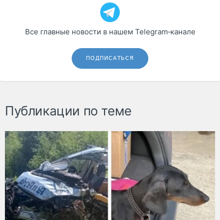
Все главные новости в нашем Telegram‑канале
ПОДПИСАТЬСЯ
Публикации по теме