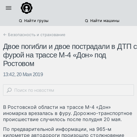
Найти грузы
Найти машины
← Безопасность и страхование
Двое погибли и двое пострадали в ДТП с
фурой на трассе М-4 «Дон» под
Ростовом
13:42, 20 Мая 2019
В Ростовской области на трассе М-4 «Дон»
иномарка врезалась в фуру. Дорожно-транспортное
происшествие случилось после полудня 20 мая.
По предварительной информации, на 965-м
километре автодороги произошло столкновение