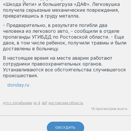
«Шкода Йети» и большегруза «ДАФ». Легковушка
получила серьезные механические повреждения,
превратившись в груду металла.
- Предварительно, в результате погибли два
человека из легкового авто, - сообщили в отделе
пропаганды УГИБДД по Ростовской области. - Еще
двое, в том числе ребенок, получили травмы и были
доставлены в больницу.
В настоящее время на месте аварии работают
сотрудники правоохранительных органов.
Устанавливаются все обстоятельства случившегося
происшествия.
donday.ru
дтп с погибшими
м-4
daf
ростовская область
16 просмотров всего.
ОБСУДИТЬ