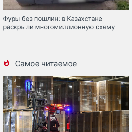
Фуры без пошлин: в Казахстане
раскрыли многомиллионную схему
Самое читаемое