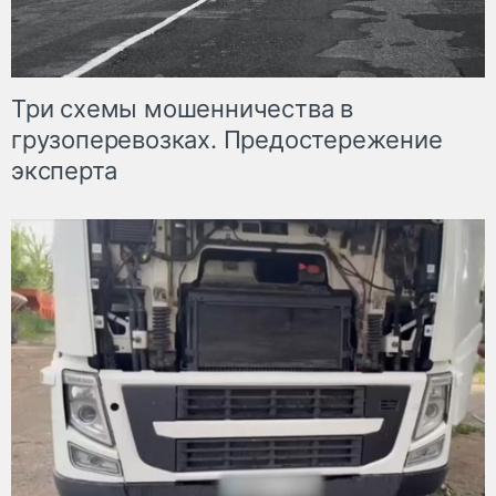
Три схемы мошенничества в
грузоперевозках. Предостережение
эксперта