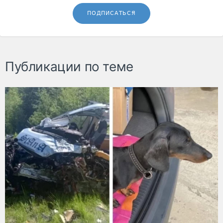
ПОДПИСАТЬСЯ
Публикации по теме