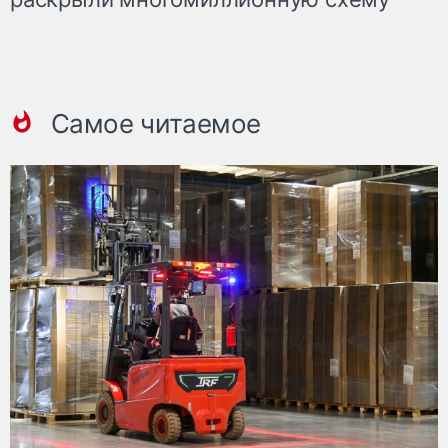
Самое читаемое