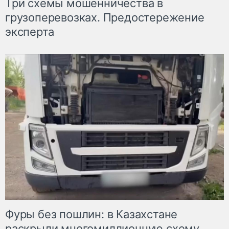
Три схемы мошенничества в
грузоперевозках. Предостережение
эксперта
Фуры без пошлин: в Казахстане
раскрыли многомиллионную схему