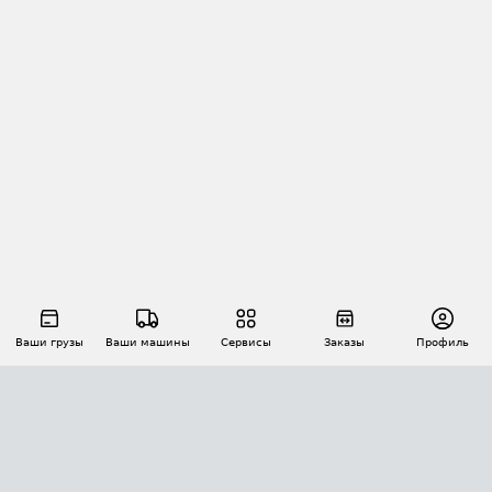
Ваши грузы
Ваши машины
Сервисы
Заказы
Профиль
АВТОМАТИЗАЦИЯ ПЕРЕВОЗОК