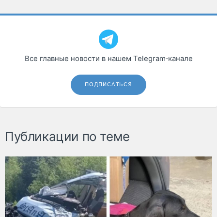
Все главные новости в нашем Telegram‑канале
ПОДПИСАТЬСЯ
Публикации по теме