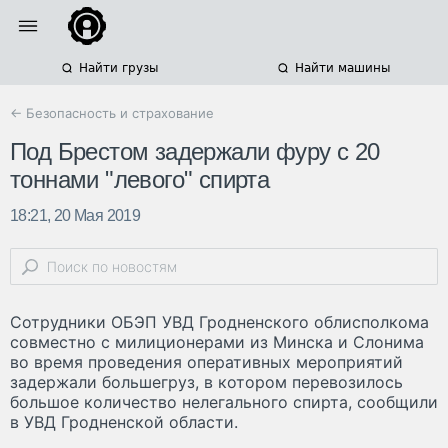
Найти грузы
Найти машины
← Безопасность и страхование
Под Брестом задержали фуру с 20
тоннами "левого" спирта
18:21, 20 Мая 2019
Сотрудники ОБЭП УВД Гродненского облисполкома
совместно с милиционерами из Минска и Слонима
во время проведения оперативных мероприятий
задержали большегруз, в котором перевозилось
большое количество нелегального спирта, сообщили
в УВД Гродненской области.