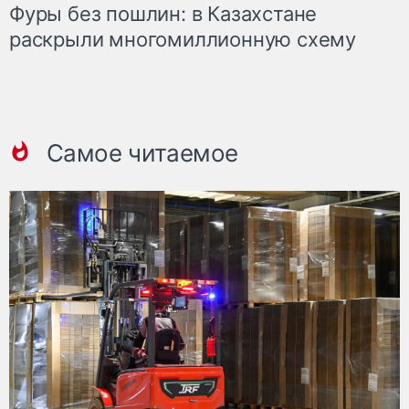
Фуры без пошлин: в Казахстане
раскрыли многомиллионную схему
Самое читаемое