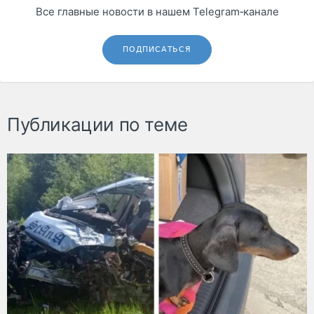
Все главные новости в нашем Telegram‑канале
ПОДПИСАТЬСЯ
Публикации по теме