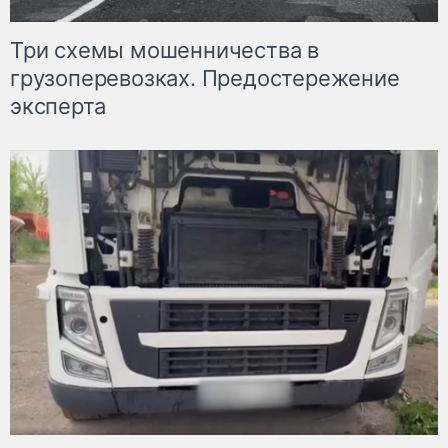
Три схемы мошенничества в
грузоперевозках. Предостережение
эксперта