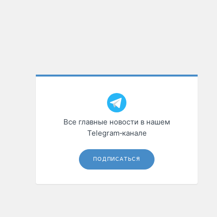
Все главные новости в нашем
Telegram‑канале
ПОДПИСАТЬСЯ