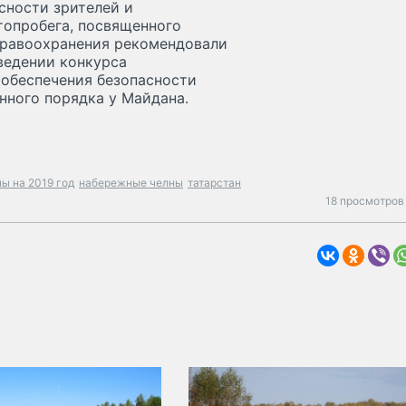
сности зрителей и
топробега, посвященного
дравоохранения рекомендовали
ведении конкурса
 обеспечения безопасности
нного порядка у Майдана.
ы на 2019 год
набережные челны
татарстан
18 просмотров