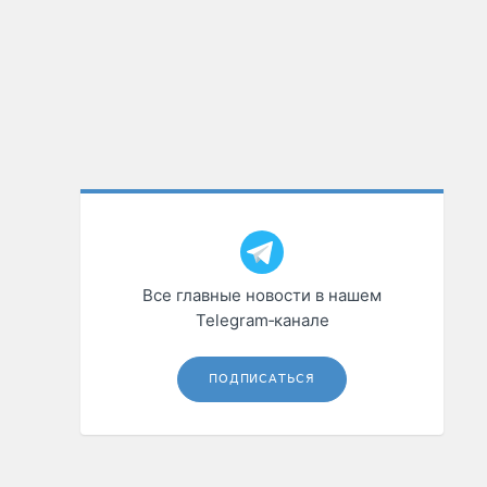
Все главные новости в нашем
Telegram‑канале
ПОДПИСАТЬСЯ