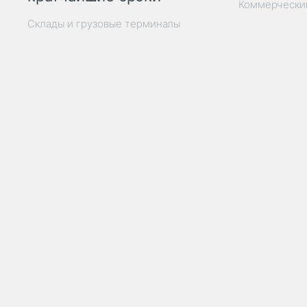
Коммерчески
Склады и грузовые терминалы