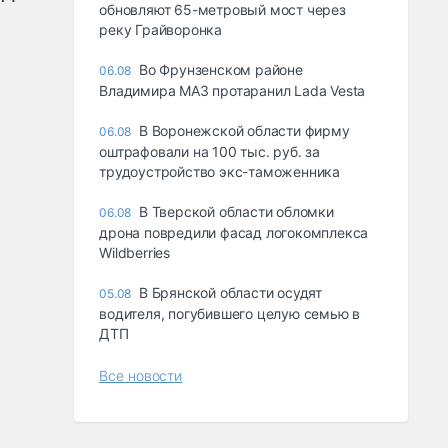
обновляют 65-метровый мост через
реку Грайворонка
Во Фрунзенском районе
06.08
Владимира МАЗ протаранил Lada Vesta
В Воронежской области фирму
06.08
оштрафовали на 100 тыс. руб. за
трудоустройство экс-таможенника
В Тверской области обломки
06.08
дрона повредили фасад логокомплекса
Wildberries
В Брянской области осудят
05.08
водителя, погубившего целую семью в
ДТП
Все новости