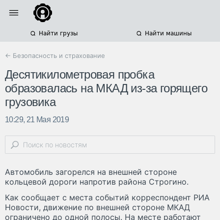
Найти грузы
Найти машины
← Безопасность и страхование
Десятикилометровая пробка
образовалась на МКАД из-за горящего
грузовика
10:29, 21 Мая 2019
Автомобиль загорелся на внешней стороне
кольцевой дороги напротив района Строгино.
Как сообщает с места событий корреспондент РИА
Новости, движение по внешней стороне МКАД
ограничено до одной полосы. На месте работают