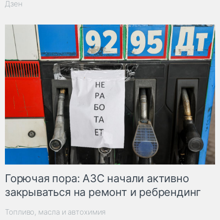
Дзен
Горючая пора: АЗС начали активно
закрываться на ремонт и ребрендинг
Топливо, масла и автохимия