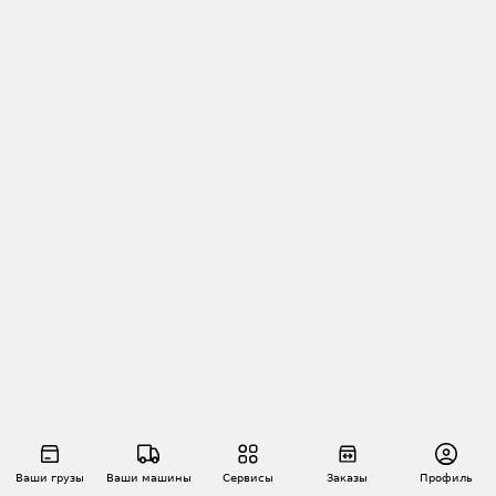
Ваши грузы
Ваши машины
Сервисы
Заказы
Профиль