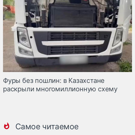
Фуры без пошлин: в Казахстане
раскрыли многомиллионную схему
Самое читаемое