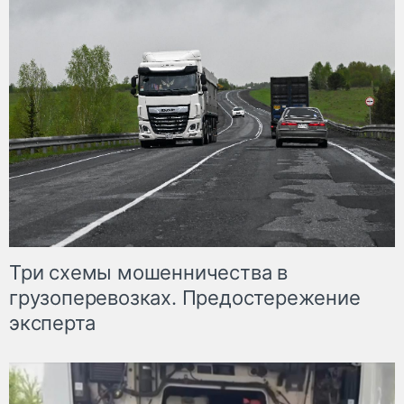
Три схемы мошенничества в
грузоперевозках. Предостережение
эксперта