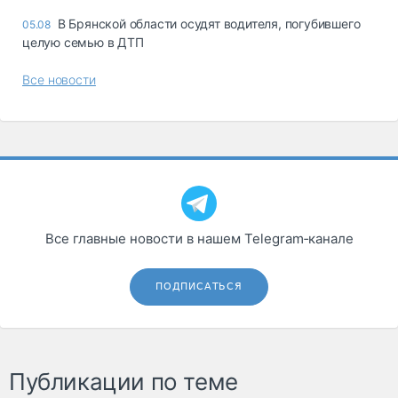
В Брянской области осудят водителя, погубившего
05.08
целую семью в ДТП
Все новости
Все главные новости в нашем Telegram‑канале
ПОДПИСАТЬСЯ
Публикации по теме