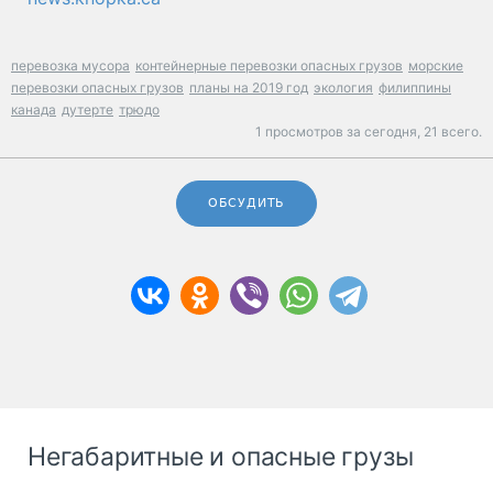
перевозка мусора
контейнерные перевозки опасных грузов
морские
перевозки опасных грузов
планы на 2019 год
экология
филиппины
канада
дутерте
трюдо
1 просмотров за сегодня,
21 всего.
ОБСУДИТЬ
Негабаритные и опасные грузы