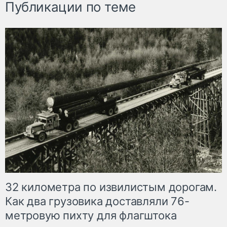
Публикации по теме
32 километра по извилистым дорогам.
Как два грузовика доставляли 76-
метровую пихту для флагштока