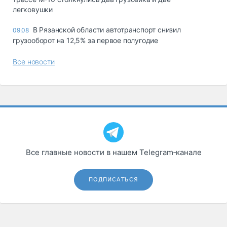
легковушки
В Рязанской области автотранспорт снизил
09.08
грузооборот на 12,5% за первое полугодие
Все новости
Все главные новости в нашем Telegram‑канале
ПОДПИСАТЬСЯ