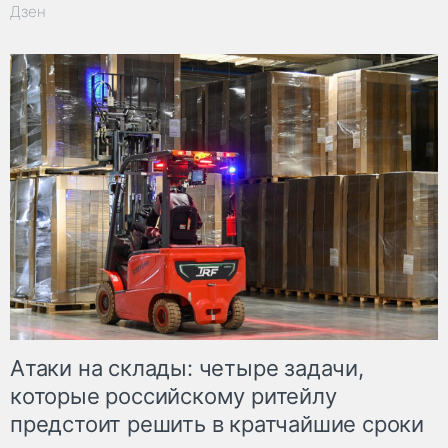
Дзен
Атаки на склады: четыре задачи,
которые российскому ритейлу
предстоит решить в кратчайшие сроки