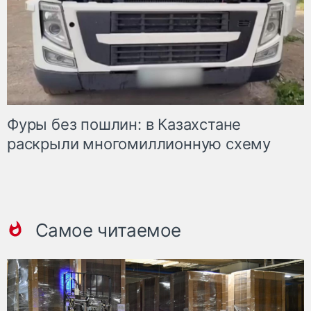
Фуры без пошлин: в Казахстане
раскрыли многомиллионную схему
Самое читаемое