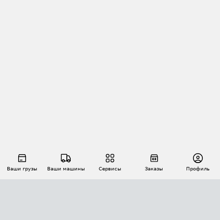
Ваши грузы
Ваши машины
Сервисы
Заказы
Профиль