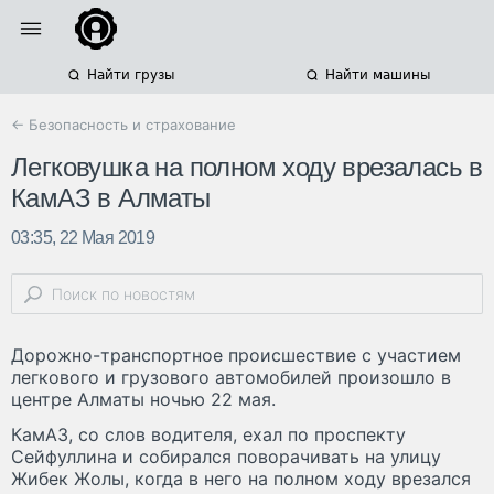
Найти грузы
Найти машины
← Безопасность и страхование
Легковушка на полном ходу врезалась в
КамАЗ в Алматы
03:35, 22 Мая 2019
Дорожно-транспортное происшествие с участием
легкового и грузового автомобилей произошло в
центре Алматы ночью 22 мая.
КамАЗ, со слов водителя, ехал по проспекту
Сейфуллина и собирался поворачивать на улицу
Жибек Жолы, когда в него на полном ходу врезался