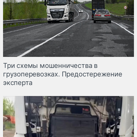
Три схемы мошенничества в
грузоперевозках. Предостережение
эксперта