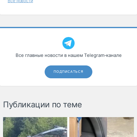
Все новости
Все главные новости в нашем Telegram‑канале
ПОДПИСАТЬСЯ
Публикации по теме