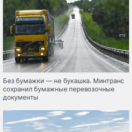
Без бумажки — не букашка. Минтранс
сохранил бумажные перевозочные
документы