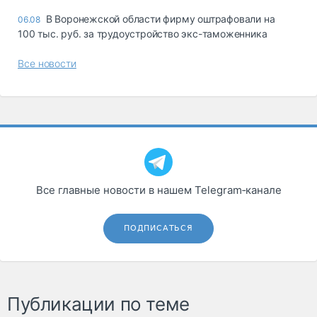
В Воронежской области фирму оштрафовали на
06.08
100 тыс. руб. за трудоустройство экс-таможенника
Все новости
Все главные новости в нашем Telegram‑канале
ПОДПИСАТЬСЯ
Публикации по теме