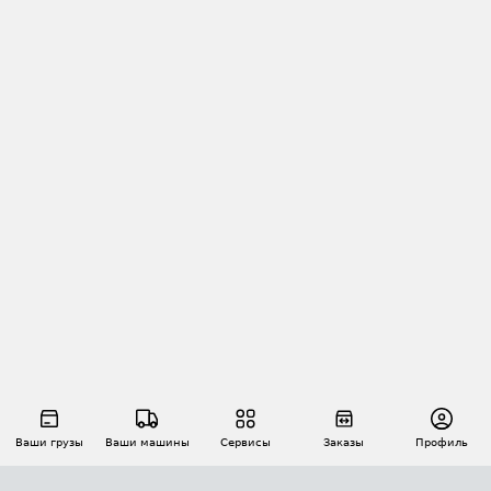
Ваши грузы
Ваши машины
Сервисы
Заказы
Профиль