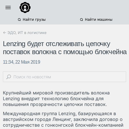
Найти грузы
Найти машины
← ЭДО, ИТ в логистике
Lenzing будет отслеживать цепочку
поставок волокна с помощью блокчейна
11:34, 22 Мая 2019
Крупнейший мировой производитель волокна
Lenzing внедрит технологию блокчейна для
повышения прозрачности цепочки поставок.
Международная группа Lenzing, базирующаяся в
австрийском городе Ленцинг, заключила договор о
сотрудничестве с гонконгской блокчейн-компанией