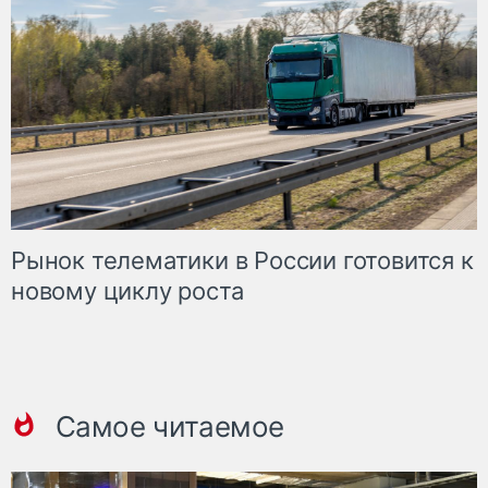
Рынок телематики в России готовится к
новому циклу роста
Самое читаемое