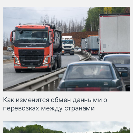
Как изменится обмен данными о
перевозках между странами