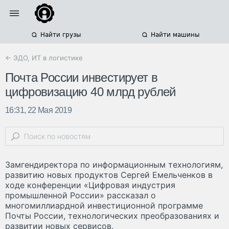
Найти грузы
Найти машины
← ЭДО, ИТ в логистике
Почта России инвестирует в
цифровизацию 40 млрд рублей
16:31, 22 Мая 2019
Замгендиректора по информационным технологиям,
развитию новых продуктов Сергей Емельченков в
ходе конференции «Цифровая индустрия
промышленной России» рассказал о
многомиллиардной инвестиционной программе
Почты России, технологических преобразованиях и
развитии новых сервисов.