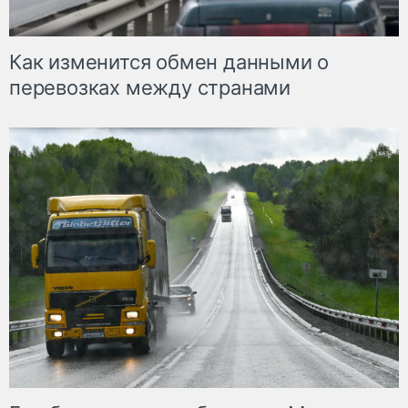
Как изменится обмен данными о
перевозках между странами