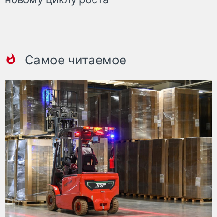
Самое читаемое