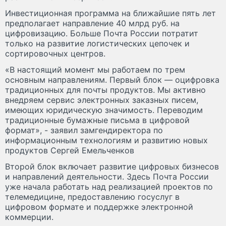
Инвестиционная программа на ближайшие пять лет
предполагает направление 40 млрд руб. на
цифровизацию. Больше Почта России потратит
только на развитие логистических цепочек и
сортировочных центров.
«В настоящий момент мы работаем по трем
основным направлениям. Первый блок — оцифровка
традиционных для почты продуктов. Мы активно
внедряем сервис электронных заказных писем,
имеющих юридическую значимость. Переводим
традиционные бумажные письма в цифровой
формат», - заявил замгендиректора по
информационным технологиям и развитию новых
продуктов Сергей Емельченков
Второй блок включает развитие цифровых бизнесов
и направлений деятельности. Здесь Почта России
уже начала работать над реализацией проектов по
телемедицине, предоставлению госуслуг в
цифровом формате и поддержке электронной
коммерции.