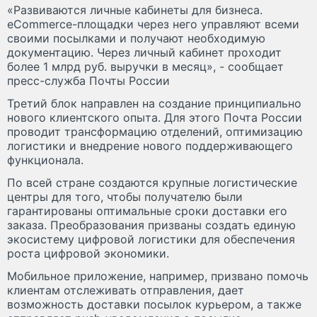
«Развиваются личные кабинеты для бизнеса.
eCommerce-площадки через него управляют всеми
своими посылками и получают необходимую
документацию. Через личный кабинет проходит
более 1 млрд руб. выручки в месяц», - сообщает
пресс-служба Почты России
Третий блок направлен на создание принципиально
нового клиентского опыта. Для этого Почта России
проводит трансформацию отделений, оптимизацию
логистики и внедрение нового поддерживающего
функционала.
По всей стране создаются крупные логистические
центры для того, чтобы получателю были
гарантированы оптимальные сроки доставки его
заказа. Преобразования призваны создать единую
экосистему цифровой логистики для обеспечения
роста цифровой экономики.
Мобильное приложение, например, призвано помочь
клиентам отслеживать отправления, дает
возможность доставки посылок курьером, а также