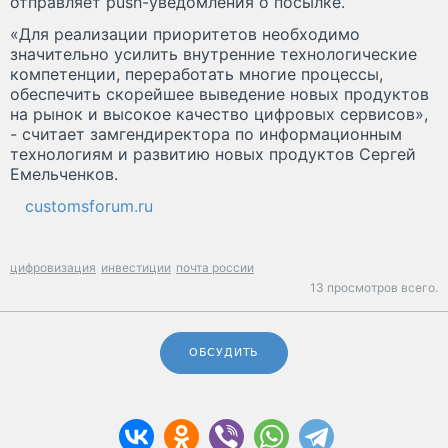
отправляет push-уведомления о посылке.
«Для реализации приоритетов необходимо
значительно усилить внутренние технологические
компетенции, переработать многие процессы,
обеспечить скорейшее выведение новых продуктов
на рынок и высокое качество цифровых сервисов»,
- считает замгендиректора по информационным
технологиям и развитию новых продуктов Сергей
Емельченков.
customsforum.ru
цифровизация
инвестиции
почта россии
13 просмотров всего.
ОБСУДИТЬ