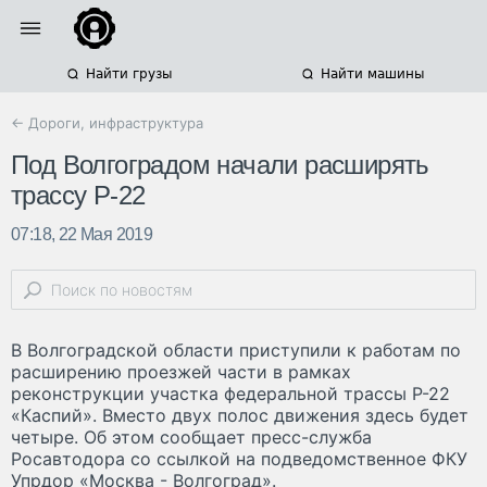
Найти грузы
Найти машины
← Дороги, инфраструктура
Под Волгоградом начали расширять
трассу Р-22
07:18, 22 Мая 2019
В Волгоградской области приступили к работам по
расширению проезжей части в рамках
реконструкции участка федеральной трассы Р-22
«Каспий». Вместо двух полос движения здесь будет
четыре. Об этом сообщает пресс-служба
Росавтодора со ссылкой на подведомственное ФКУ
Упрдор «Москва - Волгоград».