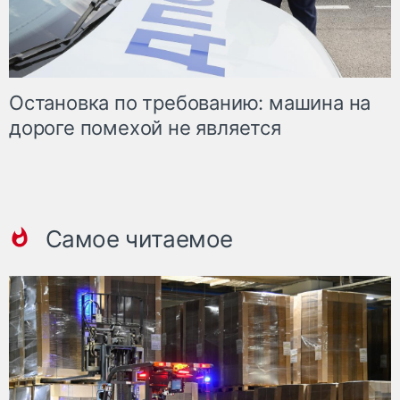
Остановка по требованию: машина на
дороге помехой не является
Самое читаемое