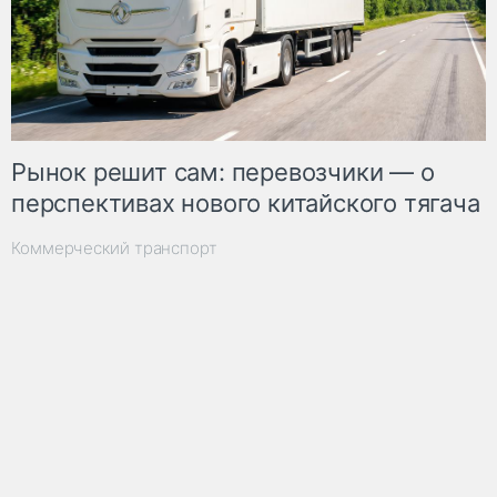
Рынок решит сам: перевозчики — о
перспективах нового китайского тягача
Коммерческий транспорт