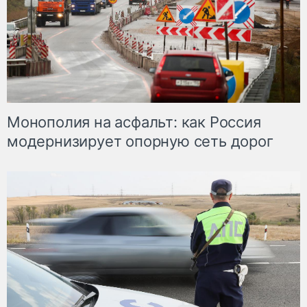
Монополия на асфальт: как Россия
модернизирует опорную сеть дорог