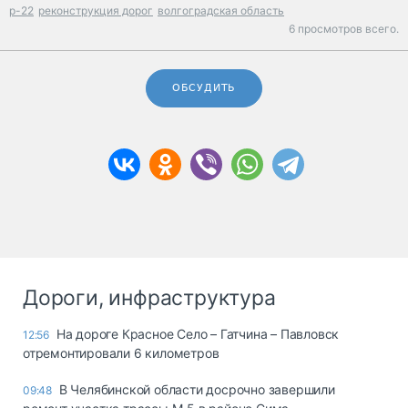
р-22
реконструкция дорог
волгоградская область
6 просмотров всего.
ОБСУДИТЬ
Дороги, инфраструктура
На дороге Красное Село – Гатчина – Павловск
12:56
отремонтировали 6 километров
В Челябинской области досрочно завершили
09:48