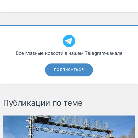
Все главные новости в нашем Telegram‑канале
ПОДПИСАТЬСЯ
Публикации по теме