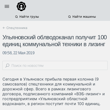
Найти грузы
Найти машины
← Спецтехника
Ульяновский облводоканал получит 100
единиц коммунальной техники в лизинг
09:58, 22 Мая 2019
Сегодня в Ульяновск прибыла первая колонна (9
самосвалов) спецтехники для коммунальной и
дорожной сфер. Всего в рамках лизингового
договора, подписанного компанией «ВЭБ-лизинг» и
госпредприятием «Ульяновский областной
водоканал», в регион поступит почти 100 единиц.