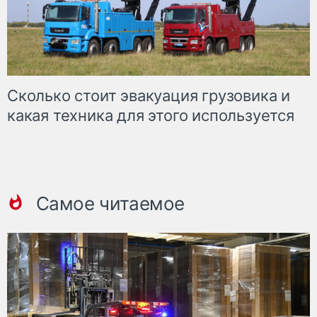
Сколько стоит эвакуация грузовика и
какая техника для этого используется
Самое читаемое