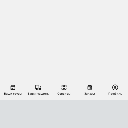
Ваши грузы
Ваши машины
Сервисы
Заказы
Профиль