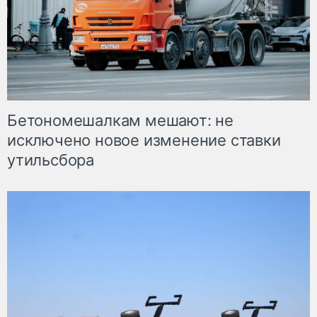
Бетономешалкам мешают: не
исключено новое изменение ставки
утильсбора