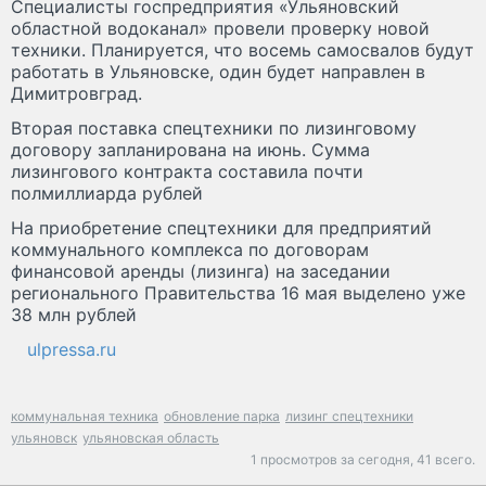
Специалисты госпредприятия «Ульяновский
областной водоканал» провели проверку новой
техники. Планируется, что восемь самосвалов будут
работать в Ульяновске, один будет направлен в
Димитровград.
Вторая поставка спецтехники по лизинговому
договору запланирована на июнь. Сумма
лизингового контракта составила почти
полмиллиарда рублей
На приобретение спецтехники для предприятий
коммунального комплекса по договорам
финансовой аренды (лизинга) на заседании
регионального Правительства 16 мая выделено уже
38 млн рублей
ulpressa.ru
коммунальная техника
обновление парка
лизинг спецтехники
ульяновск
ульяновская область
1 просмотров за сегодня,
41 всего.