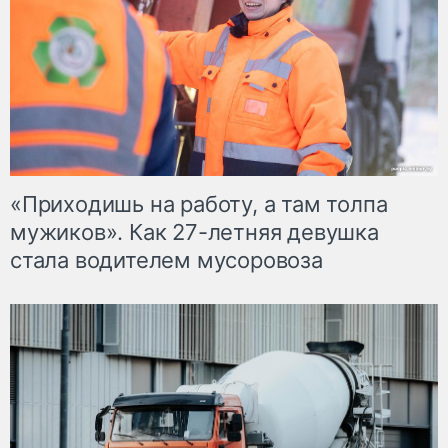
«Приходишь на работу, а там толпа
мужиков». Как 27-летняя девушка
стала водителем мусоровоза