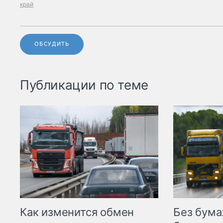
край
ОБСУДИТЬ
Публикации по теме
Как изменится обмен
Без бума