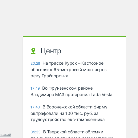
Центр
На трассе Курск – Касторное
20:28
обновляют 65-метровый мост через
реку Грайворонка
Во Фрунзенском районе
17:49
Владимира МАЗ протаранил Lada Vesta
В Воронежской области фирму
17:40
оштрафовали на 100 тыс. руб. за
трудоустройство экс-таможенника
В Тверской области обломки
09:33
льский