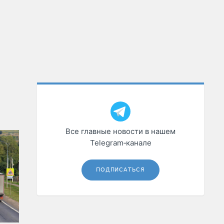
Все главные новости в нашем
Telegram‑канале
ПОДПИСАТЬСЯ