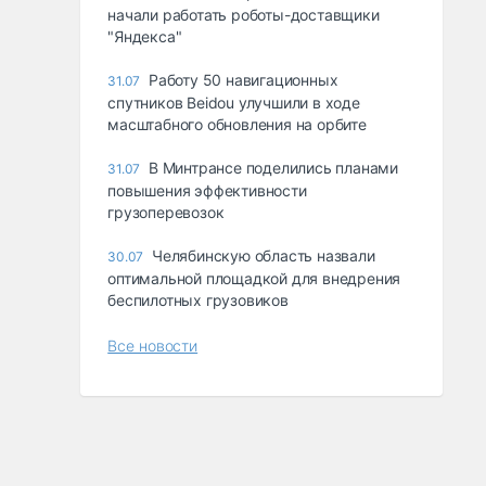
начали работать роботы-доставщики
"Яндекса"
Работу 50 навигационных
31.07
спутников Beidou улучшили в ходе
масштабного обновления на орбите
В Минтрансе поделились планами
31.07
повышения эффективности
грузоперевозок
Челябинскую область назвали
30.07
оптимальной площадкой для внедрения
беспилотных грузовиков
Все новости