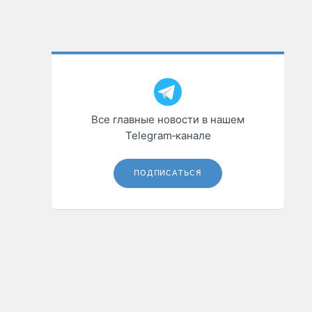
Все главные новости в нашем
Telegram‑канале
ПОДПИСАТЬСЯ