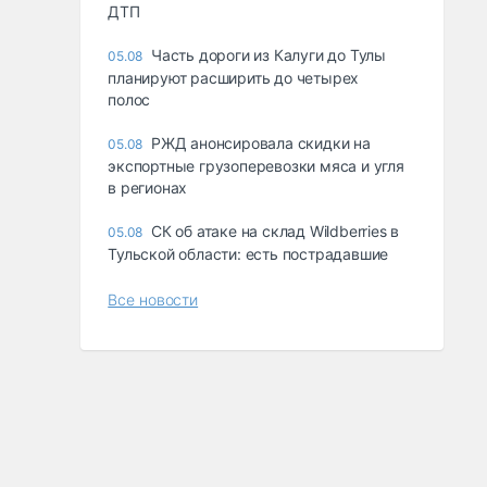
ДТП
Часть дороги из Калуги до Тулы
05.08
планируют расширить до четырех
полос
РЖД анонсировала скидки на
05.08
экспортные грузоперевозки мяса и угля
в регионах
СК об атаке на склад Wildberries в
05.08
Тульской области: есть пострадавшие
Все новости