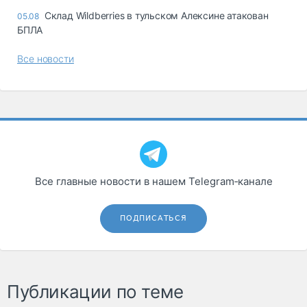
Склад Wildberries в тульском Алексине атакован
05.08
БПЛА
Все новости
Все главные новости в нашем Telegram‑канале
ПОДПИСАТЬСЯ
Публикации по теме