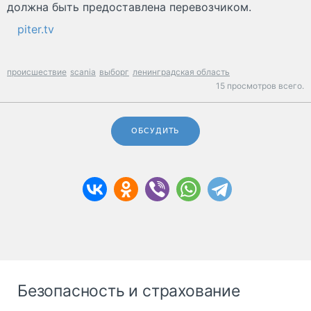
должна быть предоставлена перевозчиком.
piter.tv
происшествие
scania
выборг
ленинградская область
15 просмотров всего.
ОБСУДИТЬ
Безопасность и страхование