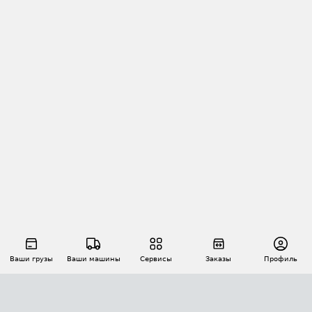
Ваши грузы
Ваши машины
Сервисы
Заказы
Профиль