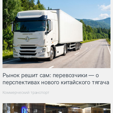
Рынок решит сам: перевозчики — о
перспективах нового китайского тягача
Коммерческий транспорт