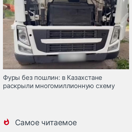
Фуры без пошлин: в Казахстане
раскрыли многомиллионную схему
Самое читаемое