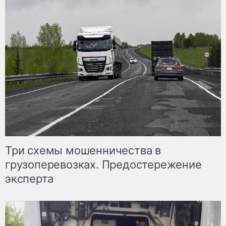
Три схемы мошенничества в
грузоперевозках. Предостережение
эксперта