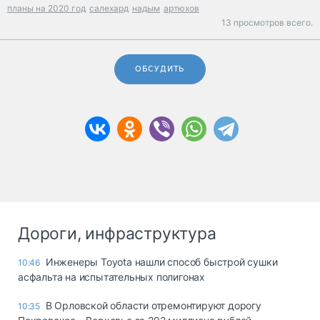
планы на 2020 год
салехард
надым
артюхов
13 просмотров всего.
ОБСУДИТЬ
Дороги, инфраструктура
Инженеры Toyota нашли способ быстрой сушки
10:46
асфальта на испытательных полигонах
В Орловской области отремонтируют дорогу
10:35