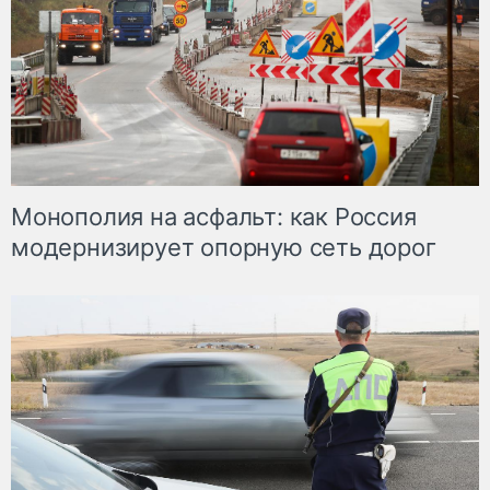
Монополия на асфальт: как Россия
модернизирует опорную сеть дорог