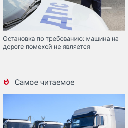
Остановка по требованию: машина на
дороге помехой не является
Самое читаемое