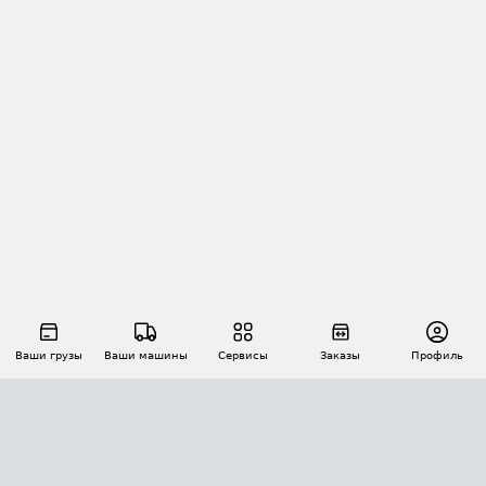
Ваши грузы
Ваши машины
Сервисы
Заказы
Профиль