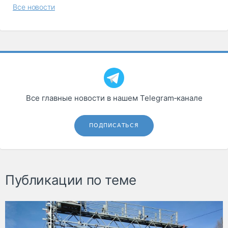
Все новости
Все главные новости в нашем Telegram‑канале
ПОДПИСАТЬСЯ
Публикации по теме