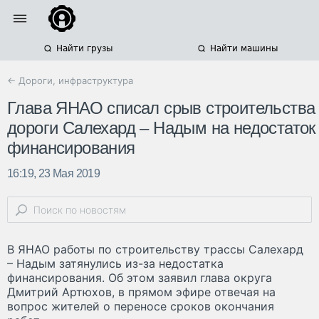
Найти грузы
Найти машины
← Дороги, инфраструктура
Глава ЯНАО списал срыв строительства
дороги Салехард – Надым на недостаток
финансирования
16:19, 23 Мая 2019
В ЯНАО работы по строительству трассы Салехард
– Надым затянулись из-за недостатка
финансирования. Об этом заявил глава округа
Дмитрий Артюхов, в прямом эфире отвечая на
вопрос жителей о переносе сроков окончания