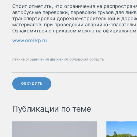
Стоит отметить, что ограничения не распростран
автобусные перевозки, перевозки грузов для лик
транспортировки дорожно-строительной и дорож
материалов, при проведении аварийно-спасательн
Ознакомиться с приказом можно на официальном 
www.orel.kp.ru
летние ограничения движения
орловская область
ОБСУДИТЬ
Публикации по теме