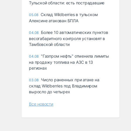
Тульской области: есть пострадавшие
Склад Wildberries в тульском
05.08
Алексине атакован БПЛА
Более 10 автоматических пунктов
04.08
весогабаритного контроля установят в
Тамбовской области
"Газпром нефть" отменила лимиты
04.08
на продажу топлива на АЗС в 13
регионах
Число раненных при атаке на
03.08
склад Wildberries под Владимиром
выросло до четырех
Все новости