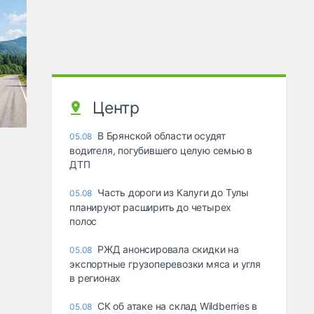
Центр
В Брянской области осудят
05.08
водителя, погубившего целую семью в
ДТП
Часть дороги из Калуги до Тулы
05.08
планируют расширить до четырех
полос
РЖД анонсировала скидки на
05.08
экспортные грузоперевозки мяса и угля
в регионах
СК об атаке на склад Wildberries в
05.08