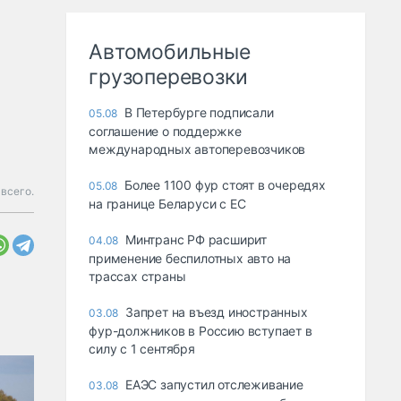
Автомобильные
грузоперевозки
В Петербурге подписали
05.08
соглашение о поддержке
международных автоперевозчиков
Более 1100 фур стоят в очередях
05.08
 всего.
на границе Беларуси с ЕС
Минтранс РФ расширит
04.08
применение беспилотных авто на
трассах страны
Запрет на въезд иностранных
03.08
фур-должников в Россию вступает в
силу с 1 сентября
ЕАЭС запустил отслеживание
03.08