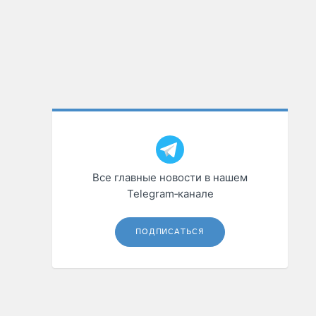
Все главные новости в нашем
Telegram‑канале
ПОДПИСАТЬСЯ