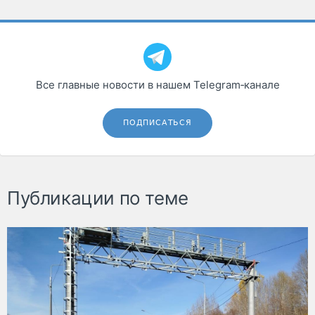
Все главные новости в нашем Telegram‑канале
ПОДПИСАТЬСЯ
Публикации по теме