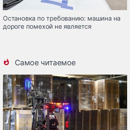
Остановка по требованию: машина на
дороге помехой не является
Самое читаемое