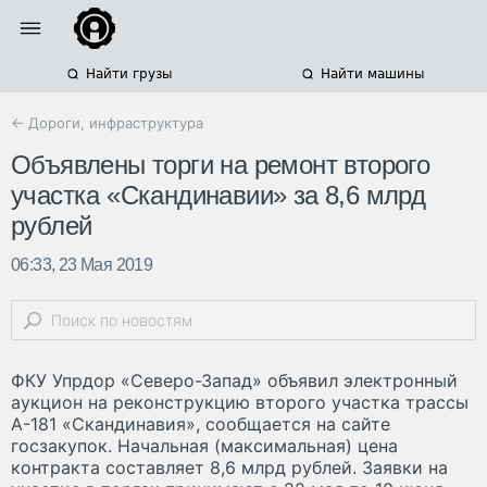
Найти грузы
Найти машины
← Дороги, инфраструктура
Объявлены торги на ремонт второго
участка «Скандинавии» за 8,6 млрд
рублей
06:33, 23 Мая 2019
ФКУ Упрдор «Северо-Запад» объявил электронный
аукцион на реконструкцию второго участка трассы
А-181 «Скандинавия», сообщается на сайте
госзакупок. Начальная (максимальная) цена
контракта составляет 8,6 млрд рублей. Заявки на