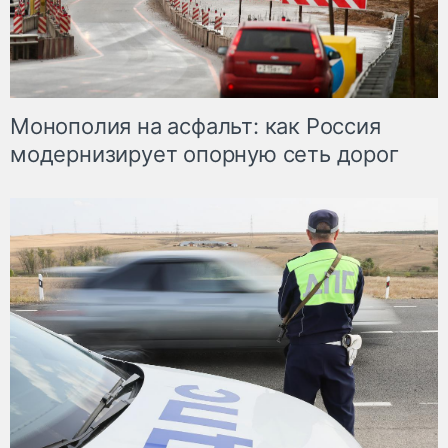
Монополия на асфальт: как Россия
модернизирует опорную сеть дорог