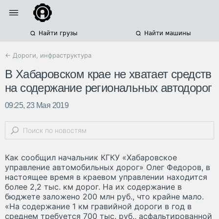
Найти грузы
Найти машины
← Дороги, инфраструктура
В Хабаровском крае не хватает средств
на содержание региональных автодорог
09:25, 23 Мая 2019
Как сообщил начальник КГКУ «Хабаровское
управление автомобильных дорог» Олег Федоров, в
настоящее время в краевом управлении находится
более 2,2 тыс. км дорог. На их содержание в
бюджете заложено 200 млн руб., что крайне мало.
«На содержание 1 км гравийной дороги в год в
среднем требуется 700 тыс. руб., асфальтированной