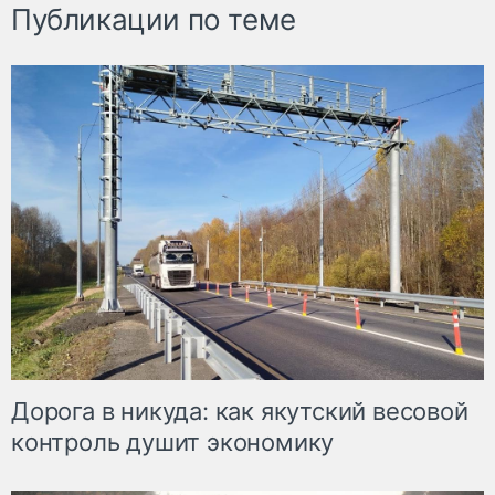
Публикации по теме
Дорога в никуда: как якутский весовой
контроль душит экономику