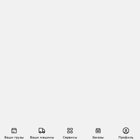
Ваши грузы
Ваши машины
Сервисы
Заказы
Профиль