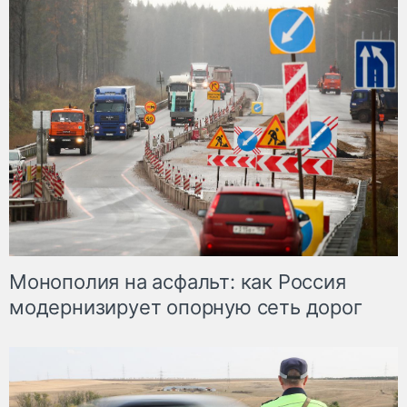
Монополия на асфальт: как Россия
модернизирует опорную сеть дорог