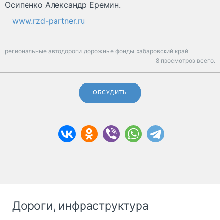
Осипенко Александр Еремин.
www.rzd-partner.ru
региональные автодороги
дорожные фонды
хабаровский край
8 просмотров всего.
ОБСУДИТЬ
Дороги, инфраструктура