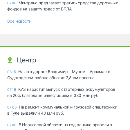
Минтранс предлагает тратить средства дорожных
07.08
фондов на защиту трасс от БПЛА
Все новости
Центр
На автодороге Владимир – Муром – Арзамас в
08:15
Судогодском районе обновят 2,8 км полотна
КАЗ нарастит выпуск стартерных аккумуляторов
07:19
на 20% благодаря инвестициям в 380 млн руб.
На ремонт коммунальной и грузовой спецтехники
07:06
в Туле выделили 40 млн руб.
В Ивановской области на год раньше привели в
07.08