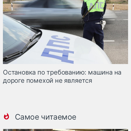
Остановка по требованию: машина на
дороге помехой не является
Самое читаемое