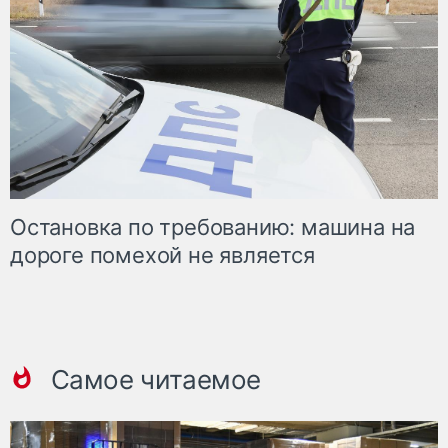
Остановка по требованию: машина на
дороге помехой не является
Самое читаемое