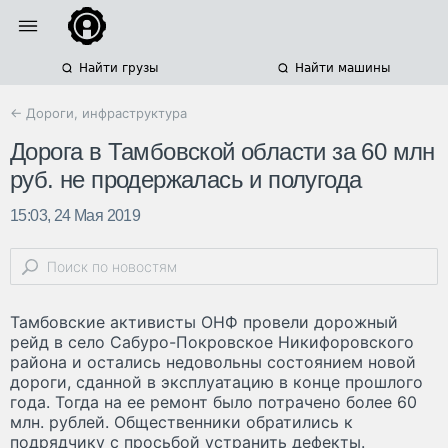
Найти грузы
Найти машины
← Дороги, инфраструктура
Дорога в Тамбовской области за 60 млн
руб. не продержалась и полугода
15:03, 24 Мая 2019
Тамбовские активисты ОНФ провели дорожный
рейд в село Сабуро-Покровское Никифоровского
района и остались недовольны состоянием новой
дороги, сданной в эксплуатацию в конце прошлого
года. Тогда на ее ремонт было потрачено более 60
млн. рублей. Общественники обратились к
подрядчику с просьбой устранить дефекты.