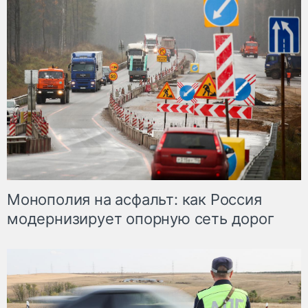
Монополия на асфальт: как Россия
модернизирует опорную сеть дорог