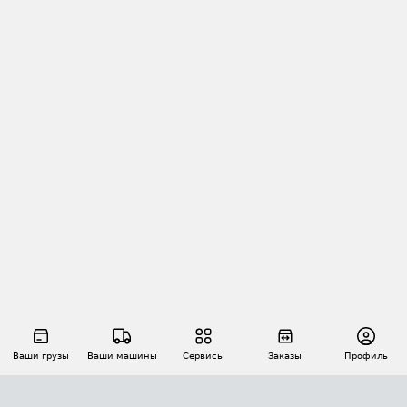
Ваши грузы
Ваши машины
Сервисы
Заказы
Профиль