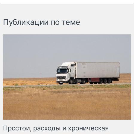
Публикации по теме
Простои, расходы и хроническая