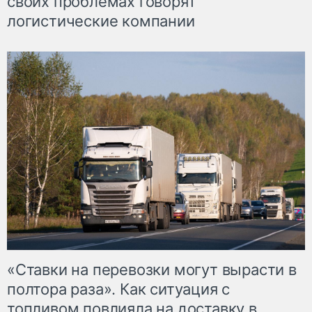
своих проблемах говорят
логистические компании
«Ставки на перевозки могут вырасти в
полтора раза». Как ситуация с
топливом повлияла на доставку в