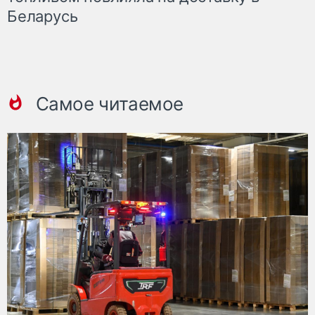
Беларусь
Самое читаемое