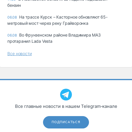
бензин
На трассе Курск – Касторное обновляют 65-
06.08
метровый мост через реку Грайворонка
Во Фрунзенском районе Владимира МАЗ
06.08
протаранил Lada Vesta
Все новости
Все главные новости в нашем Telegram‑канале
ПОДПИСАТЬСЯ