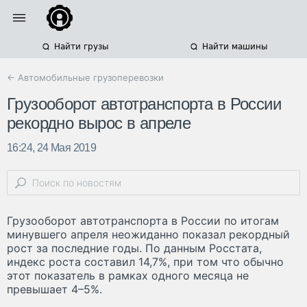
Найти грузы
Найти машины
← Автомобильные грузоперевозки
Грузооборот автотранспорта в России
рекордно вырос в апреле
16:24, 24 Мая 2019
Грузооборот автотранспорта в России по итогам
минувшего апреля неожиданно показал рекордный
рост за последние годы. По данным Росстата,
индекс роста составил 14,7%, при том что обычно
этот показатель в рамках одного месяца не
превышает 4–5%.