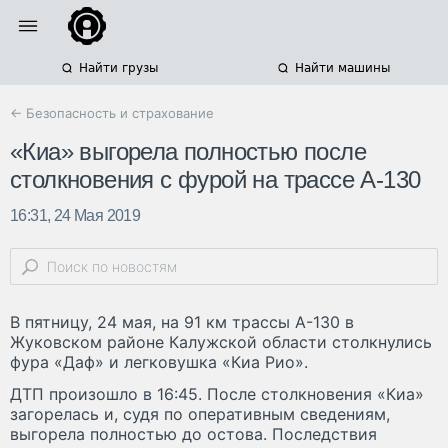
Найти грузы
Найти машины
← Безопасность и страхование
«Киа» выгорела полностью после
столкновения с фурой на трассе А-130
16:31, 24 Мая 2019
В пятницу, 24 мая, на 91 км трассы А-130 в
Жуковском районе Калужской области столкнулись
фура «Даф» и легковушка «Киа Рио».
ДТП произошло в 16:45. После столкновения «Киа»
загорелась и, судя по оперативным сведениям,
выгорела полностью до остова. Последствия