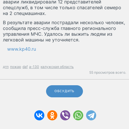
аварии ликвидировали 12 представителей
спецслужб, в том числе только спасателей семеро
на 2 спецмашинах.
В результате аварии пострадали несколько человек,
сообщила пресс-служба главного регионального
управления МЧС. Удалось ли выжить людям из
легковой машины не уточняется.
www.kp40.ru
дтп
пожар
daf
а-130
калужская область
55 просмотров всего.
ОБСУДИТЬ