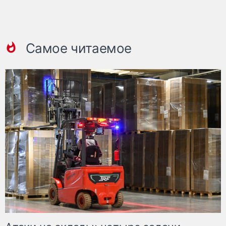
Самое читаемое