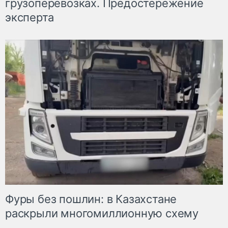
грузоперевозках. Предостережение
эксперта
Фуры без пошлин: в Казахстане
раскрыли многомиллионную схему