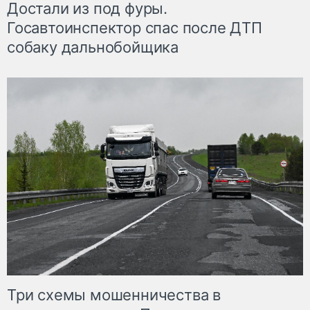
Достали из под фуры.
Госавтоинспектор спас после ДТП
собаку дальнобойщика
Три схемы мошенничества в