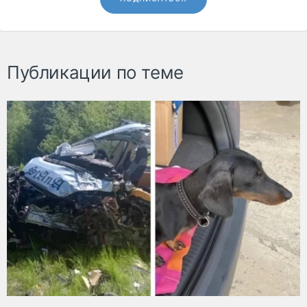
Публикации по теме