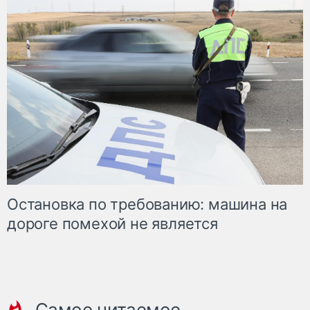
Остановка по требованию: машина на
дороге помехой не является
Самое читаемое