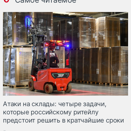
Атаки на склады: четыре задачи,
которые российскому ритейлу
предстоит решить в кратчайшие сроки