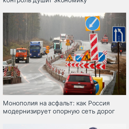
контроль душит экономику
Монополия на асфальт: как Россия
модернизирует опорную сеть дорог