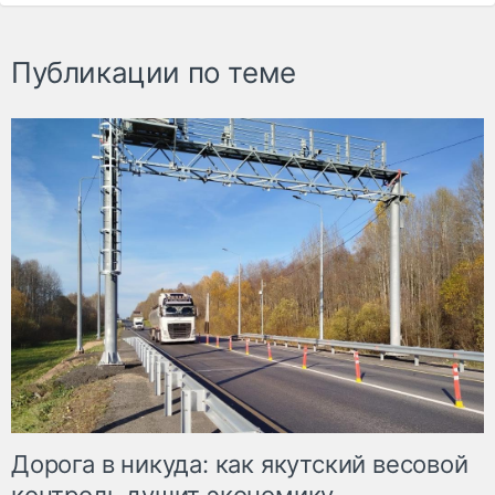
Публикации по теме
Дорога в никуда: как якутский весовой