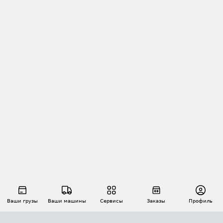
Ваши грузы
Ваши машины
Сервисы
Заказы
Профиль