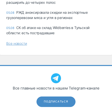
расширить до четырех полос
РЖД анонсировала скидки на экспортные
05.08
грузоперевозки мяса и угля в регионах
СК об атаке на склад Wildberries в Тульской
05.08
области: есть пострадавшие
Все новости
Все главные новости в нашем Telegram‑канале
ПОДПИСАТЬСЯ