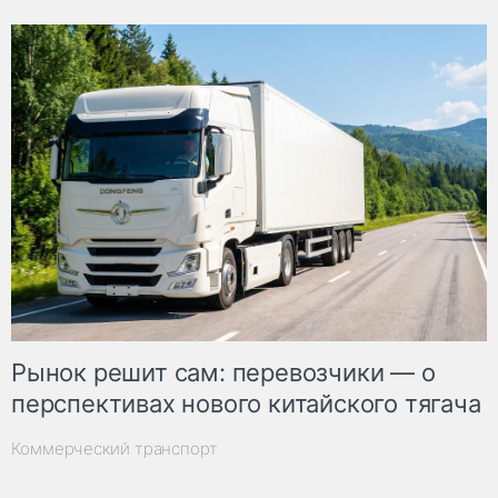
Рынок решит сам: перевозчики — о
перспективах нового китайского тягача
Коммерческий транспорт