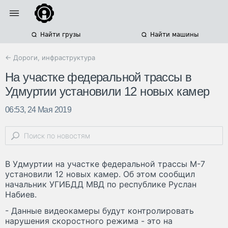
Найти грузы
Найти машины
← Дороги, инфраструктура
На участке федеральной трассы в
Удмуртии установили 12 новых камер
06:53, 24 Мая 2019
В Удмуртии на участке федеральной трассы М-7
установили 12 новых камер. Об этом сообщил
начальник УГИБДД МВД по республике Руслан
Набиев.
- Данные видеокамеры будут контролировать
нарушения скоростного режима - это на