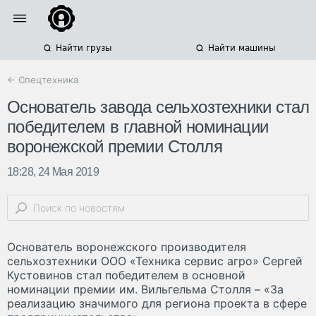
Найти грузы
Найти машины
← Спецтехника
Основатель завода сельхозтехники стал
победителем в главной номинации
воронежской премии Столля
18:28, 24 Мая 2019
Основатель воронежского производителя
сельхозтехники ООО «Техника сервис агро» Сергей
Кустовинов стал победителем в основной
номинации премии им. Вильгельма Столля – «За
реализацию значимого для региона проекта в сфере