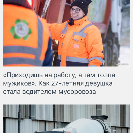
«Приходишь на работу, а там толпа
мужиков». Как 27-летняя девушка
стала водителем мусоровоза