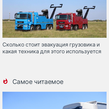
Сколько стоит эвакуация грузовика и
какая техника для этого используется
Самое читаемое