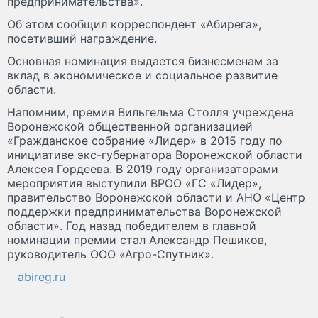
предпринимательства».
Об этом сообщил корреспондент «Абирега»,
посетивший награждение.
Основная номинация выдается бизнесменам за
вклад в экономическое и социальное развитие
области.
Напомним, премия Вильгельма Столля учреждена
Воронежской общественной организацией
«Гражданское собрание «Лидер» в 2015 году по
инициативе экс-губернатора Воронежской области
Алексея Гордеева. В 2019 году организаторами
мероприятия выступили ВРОО «ГС «Лидер»,
правительство Воронежской области и АНО «Центр
поддержки предпринимательства Воронежской
области». Год назад победителем в главной
номинации премии стал Александр Пешиков,
руководитель ООО «Агро-Спутник».
abireg.ru