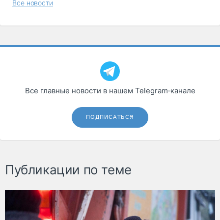
Все новости
Все главные новости в нашем Telegram‑канале
ПОДПИСАТЬСЯ
Публикации по теме