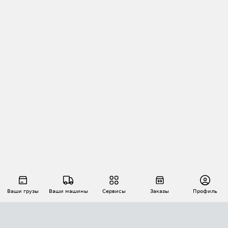
Ваши грузы
Ваши машины
Сервисы
Заказы
Профиль