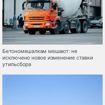
Бетономешалкам мешают: не
исключено новое изменение ставки
утильсбора