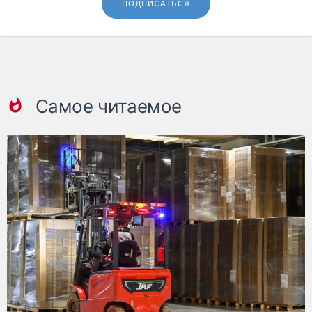
ПОДПИСАТЬСЯ
Самое читаемое