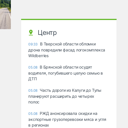
Центр
В Тверской области обломки
09:33
дрона повредили фасад логокомплекса
Wildberries
В Брянской области осудят
05.08
водителя, погубившего целую семью в
ДТП
Часть дороги из Калуги до Тулы
05.08
планируют расширить до четырех
полос
РЖД анонсировала скидки на
05.08
экспортные грузоперевозки мяса и угля
в регионах