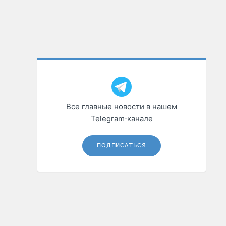
Все главные новости в нашем
Telegram‑канале
ПОДПИСАТЬСЯ