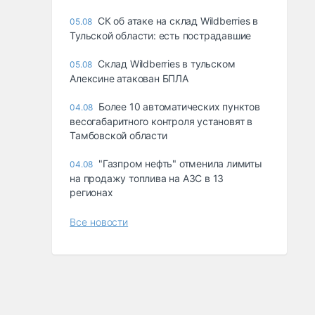
СК об атаке на склад Wildberries в
05.08
Тульской области: есть пострадавшие
Склад Wildberries в тульском
05.08
Алексине атакован БПЛА
Более 10 автоматических пунктов
04.08
весогабаритного контроля установят в
Тамбовской области
"Газпром нефть" отменила лимиты
04.08
на продажу топлива на АЗС в 13
регионах
Все новости