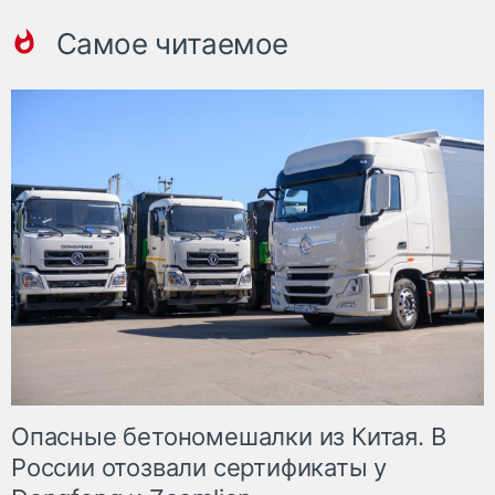
Самое читаемое
Опасные бетономешалки из Китая. В
России отозвали сертификаты у