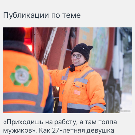
Публикации по теме
«Приходишь на работу, а там толпа
мужиков». Как 27-летняя девушка