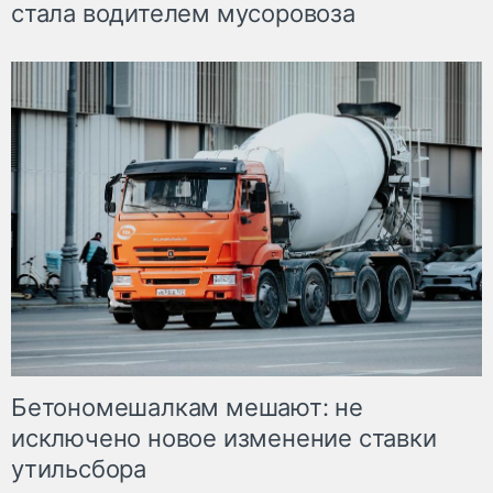
стала водителем мусоровоза
Бетономешалкам мешают: не
исключено новое изменение ставки
утильсбора