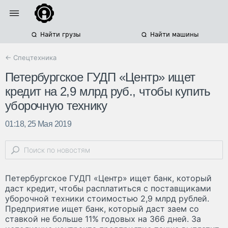
Найти грузы
Найти машины
← Спецтехника
Петербургское ГУДП «Центр» ищет
кредит на 2,9 млрд руб., чтобы купить
уборочную технику
01:18, 25 Мая 2019
Петербургское ГУДП «Центр» ищет банк, который
даст кредит, чтобы расплатиться с поставщиками
уборочной техники стоимостью 2,9 млрд рублей.
Предприятие ищет банк, который даст заем со
ставкой не больше 11% годовых на 366 дней. За