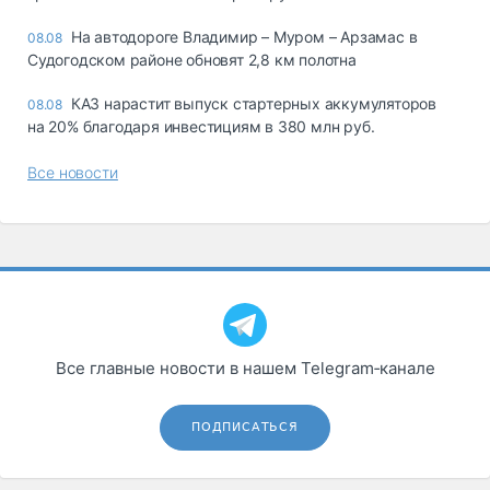
На автодороге Владимир – Муром – Арзамас в
08.08
Судогодском районе обновят 2,8 км полотна
КАЗ нарастит выпуск стартерных аккумуляторов
08.08
на 20% благодаря инвестициям в 380 млн руб.
Все новости
Все главные новости в нашем Telegram‑канале
ПОДПИСАТЬСЯ