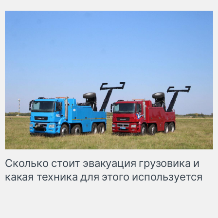
Сколько стоит эвакуация грузовика и
какая техника для этого используется