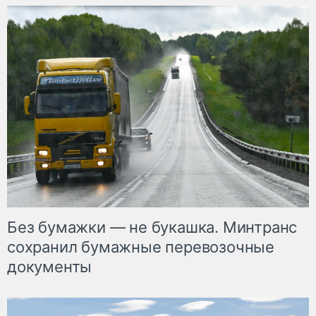
Без бумажки — не букашка. Минтранс
сохранил бумажные перевозочные
документы