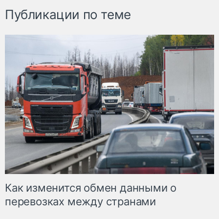
Публикации по теме
Как изменится обмен данными о
перевозках между странами