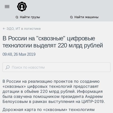
Найти грузы
Найти машины
← ЭДО, ИТ в логистике
В России на "сквозные" цифровые
технологии выделят 220 млрд рублей
09:48, 26 Мая 2019
В России на реализацию проектов по созданию
«сквозных» цифровых технологий предоставят
дотации в объёме 220 млрд рублей. Информация
была озвучена помощником президента Андреем
Белоусовым в рамках выступления на ЦИПР-2019.
Дорожная карта по «сквозным» технологиям