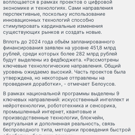
воплощается в рамках проектов о цифровой
экономике и технологиях. Сами направления
перспективные, поскольку использование
инновационных технологий способно
стимулировать кардинальные изменения
существующих рынков и создать новые.
Вплоть до 2024 года объём запланированного
финансирования заявлен на уровне 451,8 млрд
рублей, среди которых более 282 млрд рублей
будут выделены из федбюджета. «Рассмотрены
ключевые технологические направления. Общий
уровень ожидаемо высокий. Часть проектов была
утверждена, но некоторые отправлены на
проведения доработки», - отмечает Белоусов.
В рамках национальной программы выделены 9
ключевых направлений: искусственный интеллект и
нейротехнологии, робототехника и сенсорика,
промышленный интернет, квантовые и
производственные технологии, блокчейн,
виртуальная и дополненная реальность, связь
беспроводного типа, методики проведения быстрой