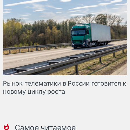
Рынок телематики в России готовится к
новому циклу роста
Самое читаемое