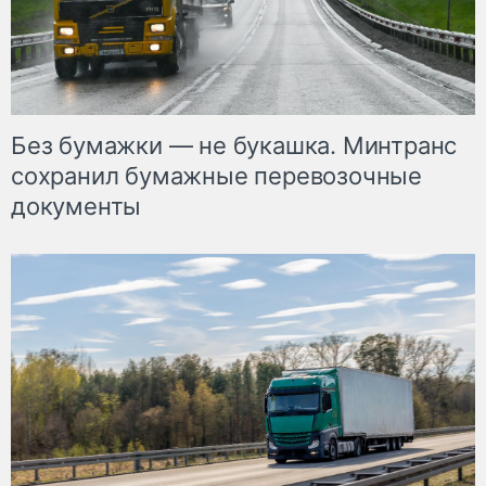
Без бумажки — не букашка. Минтранс
сохранил бумажные перевозочные
документы