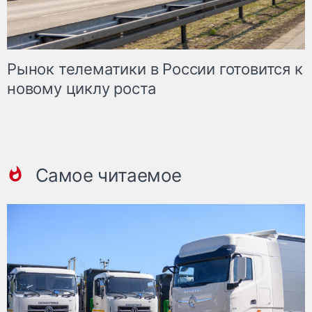
Рынок телематики в России готовится к
новому циклу роста
Самое читаемое