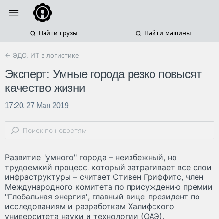
Найти грузы
Найти машины
← ЭДО, ИТ в логистике
Эксперт: Умные города резко повысят
качество жизни
17:20, 27 Мая 2019
Развитие "умного" города – неизбежный, но
трудоемкий процесс, который затрагивает все слои
инфраструктуры – считает Стивен Гриффитс, член
Международного комитета по присуждению премии
"Глобальная энергия", главный вице-президент по
исследованиям и разработкам Халифского
университета науки и технологии (ОАЭ).