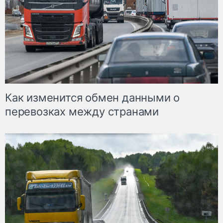
Как изменится обмен данными о
перевозках между странами