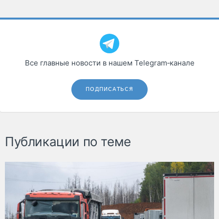
Все главные новости в нашем Telegram‑канале
ПОДПИСАТЬСЯ
Публикации по теме