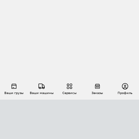
Ваши грузы
Ваши машины
Сервисы
Заказы
Профиль
АВТОМАТИЗАЦИЯ ПЕРЕВОЗОК