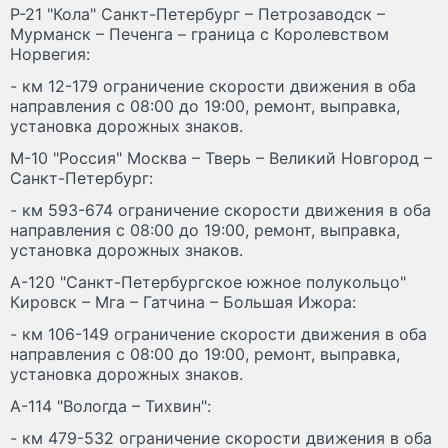
Р-21 "Кола" Санкт-Петербург – Петрозаводск –
Мурманск – Печенга – граница с Королевством
Норвегия:
- км 12-179 ограничение скорости движения в оба
направления с 08:00 до 19:00, ремонт, выправка,
установка дорожных знаков.
М-10 "Россия" Москва – Тверь – Великий Новгород –
Санкт-Петербург:
- км 593-674 ограничение скорости движения в оба
направления с 08:00 до 19:00, ремонт, выправка,
установка дорожных знаков.
А-120 "Санкт-Петербургское южное полукольцо"
Кировск – Мга – Гатчина – Большая Ижора:
- км 106-149 ограничение скорости движения в оба
направления с 08:00 до 19:00, ремонт, выправка,
установка дорожных знаков.
А-114 "Вологда – Тихвин":
- км 479-532 ограничение скорости движения в оба