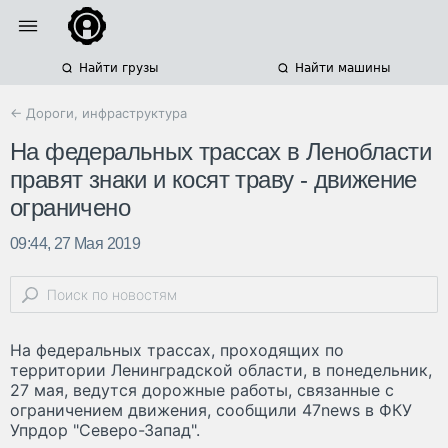
Найти грузы
Найти машины
← Дороги, инфраструктура
На федеральных трассах в Ленобласти
правят знаки и косят траву - движение
ограничено
09:44, 27 Мая 2019
На федеральных трассах, проходящих по
территории Ленинградской области, в понедельник,
27 мая, ведутся дорожные работы, связанные с
ограничением движения, сообщили 47news в ФКУ
Упрдор "Северо-Запад".