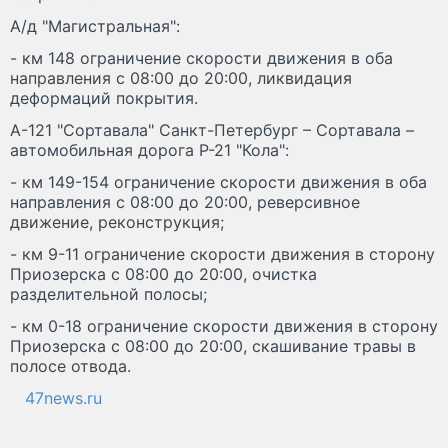
А/д "Магистральная":
- км 148 ограничение скорости движения в оба
направления с 08:00 до 20:00, ликвидация
деформаций покрытия.
А-121 "Сортавала" Санкт-Петербург – Сортавала –
автомобильная дорога Р-21 "Кола":
- км 149-154 ограничение скорости движения в оба
направления с 08:00 до 20:00, реверсивное
движение, реконструкция;
- км 9-11 ограничение скорости движения в сторону
Приозерска с 08:00 до 20:00, очистка
разделительной полосы;
- км 0-18 ограничение скорости движения в сторону
Приозерска с 08:00 до 20:00, скашивание травы в
полосе отвода.
47news.ru