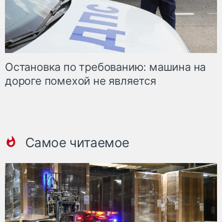
Остановка по требованию: машина на
дороге помехой не является
Самое читаемое