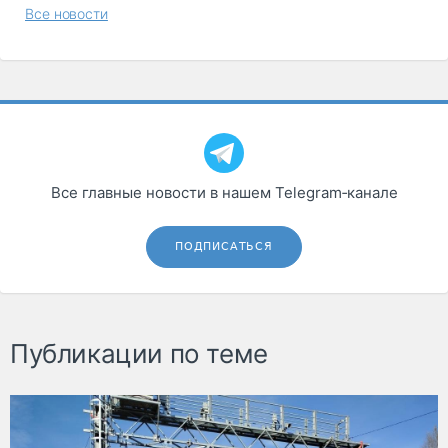
Все новости
Все главные новости в нашем Telegram‑канале
ПОДПИСАТЬСЯ
Публикации по теме