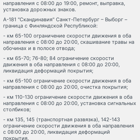
направления с 08:00 до 19:00, ремонт, выправка,
установка дорожных знаков.
А-181 "Скандинавия" Санкт-Петербург – Выборг –
граница с Финляндской Республикой:
- км 65-100 ограничение скорости движения в оба
направления с 08:00 до 20:00, скашивание травы на
обочинах и в полосе отвода;
- км 65-70; 76-80; 84 ограничение скорости
движения в оба направления с 08:00 до 20:00,
ликвидация деформаций покрытия;
- км 65-100 ограничение скорости движения в оба
направления с 08:00 до 20:00, очистка покрытия;
- км 110-130 ограничение скорости движения в оба
направления с 08:00 до 20:00, установка сигнальных
столбиков;
- км 135, 145 (транспортная развязка), 142-143
ограничение скорости движения в оба направления
с 08:00 до 20:00, ликвидация деформаций
покрытия.