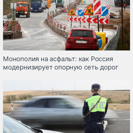
Монополия на асфальт: как Россия
модернизирует опорную сеть дорог