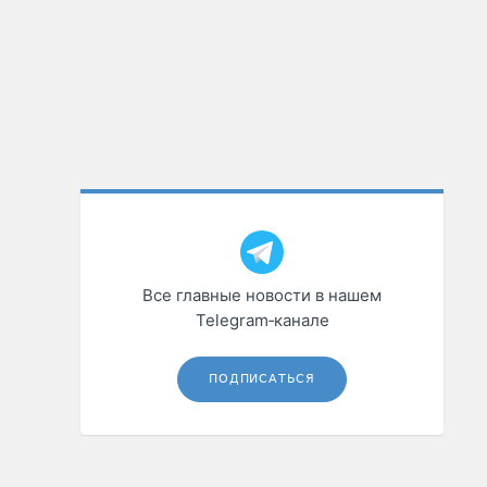
Все главные новости в нашем
Telegram‑канале
ПОДПИСАТЬСЯ