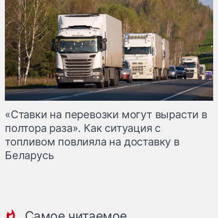
«Ставки на перевозки могут вырасти в
полтора раза». Как ситуация с
топливом повлияла на доставку в
Беларусь
Самое читаемое