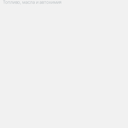
Топливо, масла и автохимия