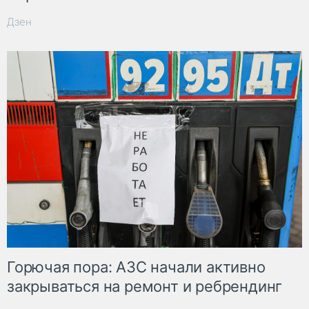
Дзен
Горючая пора: АЗС начали активно
закрываться на ремонт и ребрендинг