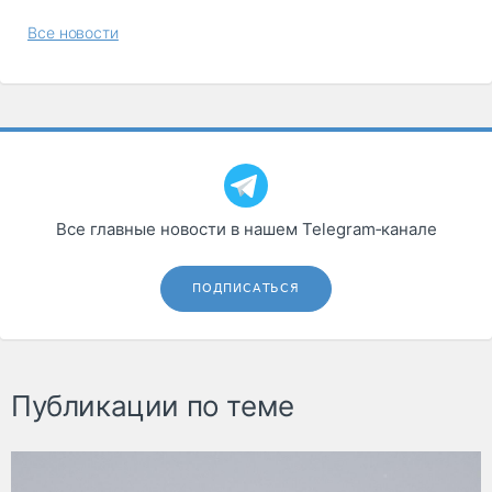
Все новости
Все главные новости в нашем Telegram‑канале
ПОДПИСАТЬСЯ
Публикации по теме