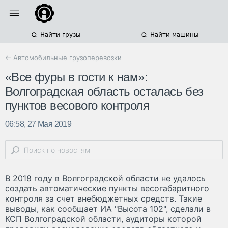
Найти грузы
Найти машины
← Автомобильные грузоперевозки
«Все фуры в гости к нам»:
Волгоградская область осталась без
пунктов весового контроля
06:58, 27 Мая 2019
В 2018 году в Волгоградской области не удалось
создать автоматические пункты весогабаритного
контроля за счет внебюджетных средств. Такие
выводы, как сообщает ИА "Высота 102", сделали в
КСП Волгоградской области, аудиторы которой