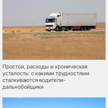
Простои, расходы и хроническая
усталость: с какими трудностями
сталкиваются водители-
дальнобойщики