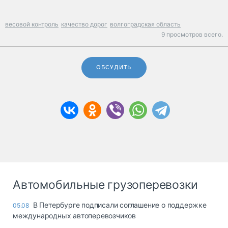
весовой контроль
качество дорог
волгоградская область
9 просмотров всего.
ОБСУДИТЬ
Автомобильные грузоперевозки
В Петербурге подписали соглашение о поддержке
05.08
международных автоперевозчиков