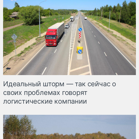
Идеальный шторм — так сейчас о
своих проблемах говорят
логистические компании