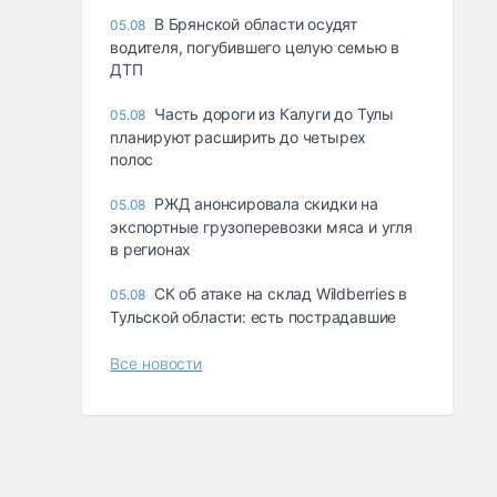
В Брянской области осудят
05.08
водителя, погубившего целую семью в
ДТП
Часть дороги из Калуги до Тулы
05.08
планируют расширить до четырех
полос
РЖД анонсировала скидки на
05.08
экспортные грузоперевозки мяса и угля
в регионах
СК об атаке на склад Wildberries в
05.08
Тульской области: есть пострадавшие
Все новости