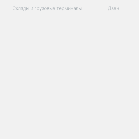
Склады и грузовые терминалы
Дзен