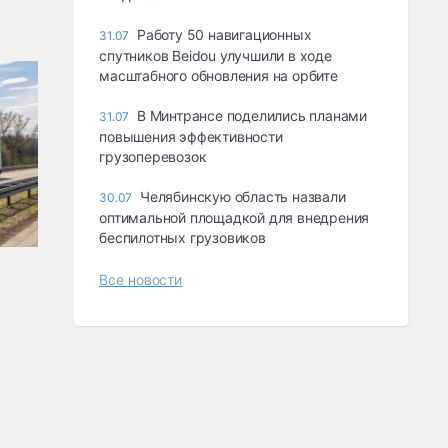
Работу 50 навигационных
31.07
спутников Beidou улучшили в ходе
масштабного обновления на орбите
В Минтрансе поделились планами
31.07
повышения эффективности
грузоперевозок
Челябинскую область назвали
30.07
оптимальной площадкой для внедрения
беспилотных грузовиков
Все новости