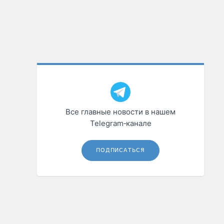
Все главные новости в нашем
Telegram‑канале
ПОДПИСАТЬСЯ