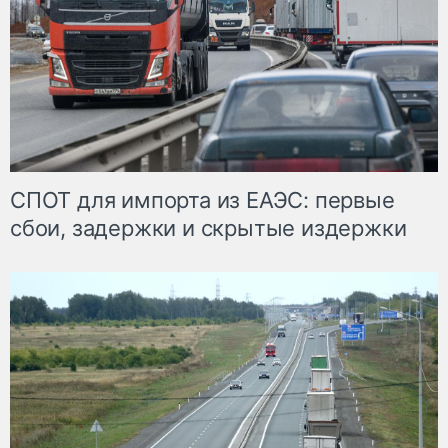
СПОТ для импорта из ЕАЭС: первые
сбои, задержки и скрытые издержки