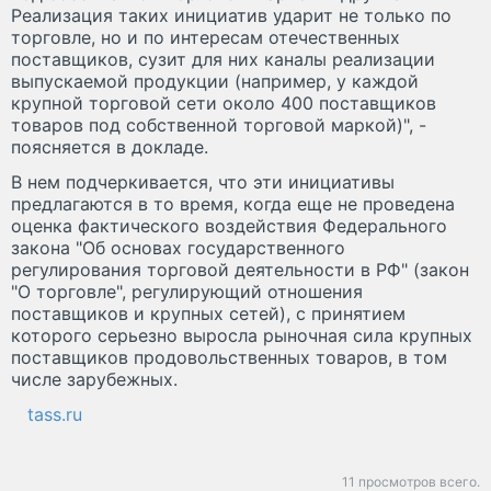
Реализация таких инициатив ударит не только по
торговле, но и по интересам отечественных
поставщиков, сузит для них каналы реализации
выпускаемой продукции (например, у каждой
крупной торговой сети около 400 поставщиков
товаров под собственной торговой маркой)", -
поясняется в докладе.
В нем подчеркивается, что эти инициативы
предлагаются в то время, когда еще не проведена
оценка фактического воздействия Федерального
закона "Об основах государственного
регулирования торговой деятельности в РФ" (закон
"О торговле", регулирующий отношения
поставщиков и крупных сетей), с принятием
которого серьезно выросла рыночная сила крупных
поставщиков продовольственных товаров, в том
числе зарубежных.
tass.ru
11 просмотров всего.