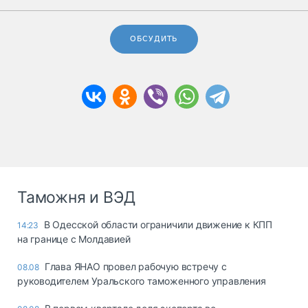
ОБСУДИТЬ
Таможня и ВЭД
В Одесской области ограничили движение к КПП
14:23
на границе с Молдавией
Глава ЯНАО провел рабочую встречу с
08.08
руководителем Уральского таможенного управления