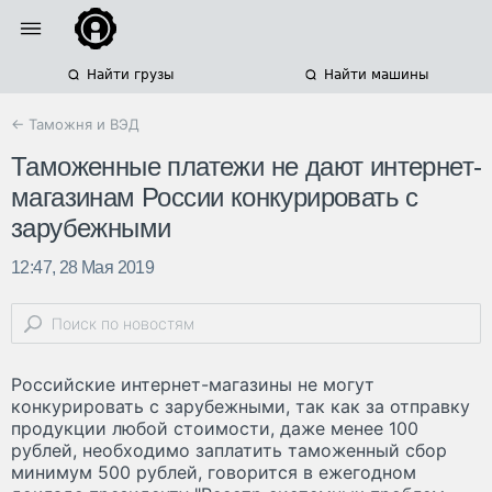
Найти грузы
Найти машины
← Таможня и ВЭД
Таможенные платежи не дают интернет-
магазинам России конкурировать с
зарубежными
12:47, 28 Мая 2019
Российские интернет-магазины не могут
конкурировать с зарубежными, так как за отправку
продукции любой стоимости, даже менее 100
рублей, необходимо заплатить таможенный сбор
минимум 500 рублей, говорится в ежегодном