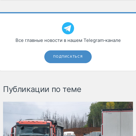
Все главные новости в нашем Telegram‑канале
ПОДПИСАТЬСЯ
Публикации по теме