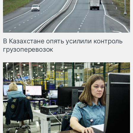
В Казахстане опять усилили контроль
грузоперевозок