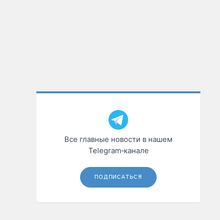
Все главные новости в нашем
Telegram‑канале
ПОДПИСАТЬСЯ